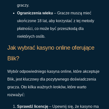
graczy.
Ograniczenia wieku
– Gracze muszą mieć
ukończone 18 lat, aby korzystać z tej metody
płatności, co może być przeszkodą dla
niektórych osób.
Jak wybrać kasyno online oferujące
Blik?
Wybór odpowiedniego kasyna online, które akceptuje
Blik, jest kluczowy dla pozytywnego doświadczenia
gracza. Oto kilka ważnych kroków, które warto
rozważyć:
Sprawdź licencję
– Upewnij się, że kasyno ma