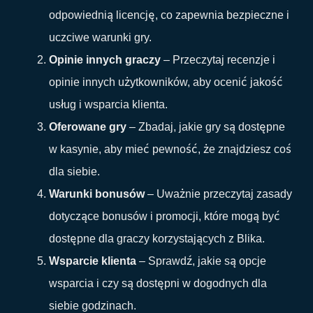
odpowiednią licencję, co zapewnia bezpieczne i
uczciwe warunki gry.
Opinie innych graczy
– Przeczytaj recenzje i
opinie innych użytkowników, aby ocenić jakość
usług i wsparcia klienta.
Oferowane gry
– Zbadaj, jakie gry są dostępne
w kasynie, aby mieć pewność, że znajdziesz coś
dla siebie.
Warunki bonusów
– Uważnie przeczytaj zasady
dotyczące bonusów i promocji, które mogą być
dostępne dla graczy korzystających z Blika.
Wsparcie klienta
– Sprawdź, jakie są opcje
wsparcia i czy są dostępni w dogodnych dla
siebie godzinach.