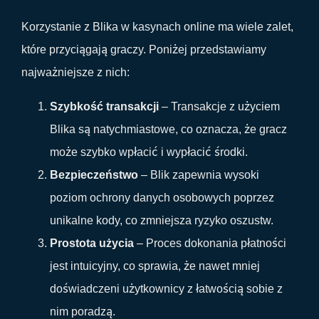
Korzystanie z Blika w kasynach online ma wiele zalet,
które przyciągają graczy. Poniżej przedstawiamy
najważniejsze z nich:
Szybkość transakcji
– Transakcje z użyciem
Blika są natychmiastowe, co oznacza, że gracz
może szybko wpłacić i wypłacić środki.
Bezpieczeństwo
– Blik zapewnia wysoki
poziom ochrony danych osobowych poprzez
unikalne kody, co zmniejsza ryzyko oszustw.
Prostota użycia
– Proces dokonania płatności
jest intuicyjny, co sprawia, że nawet mniej
doświadczeni użytkownicy z łatwością sobie z
nim poradzą.