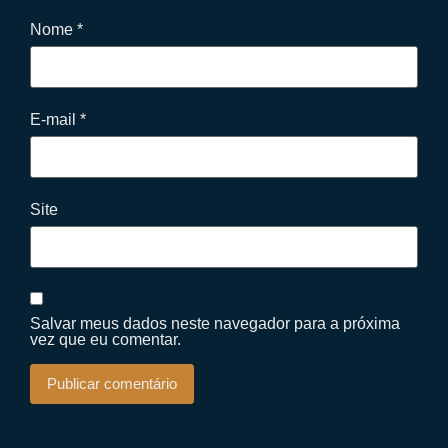
Nome
*
E-mail
*
Site
Salvar meus dados neste navegador para a próxima
vez que eu comentar.