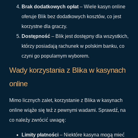
Brak dodatkowych opłat
– Wiele kasyn online
oferuje Blik bez dodatkowych kosztów, co jest
korzystne dla graczy.
Dostępność
– Blik jest dostępny dla wszystkich,
którzy posiadają rachunek w polskim banku, co
czyni go popularnym wyborem.
Wady korzystania z Blika w kasynach
online
Mimo licznych zalet, korzystanie z Blika w kasynach
online wiąże się też z pewnymi wadami. Sprawdź, na
co należy zwrócić uwagę:
Limity płatności
– Niektóre kasyna mogą mieć