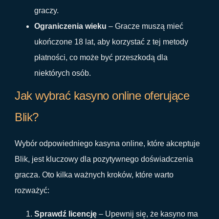
graczy.
Ograniczenia wieku
– Gracze muszą mieć
ukończone 18 lat, aby korzystać z tej metody
płatności, co może być przeszkodą dla
niektórych osób.
Jak wybrać kasyno online oferujące
Blik?
Wybór odpowiedniego kasyna online, które akceptuje
Blik, jest kluczowy dla pozytywnego doświadczenia
gracza. Oto kilka ważnych kroków, które warto
rozważyć:
Sprawdź licencję
– Upewnij się, że kasyno ma