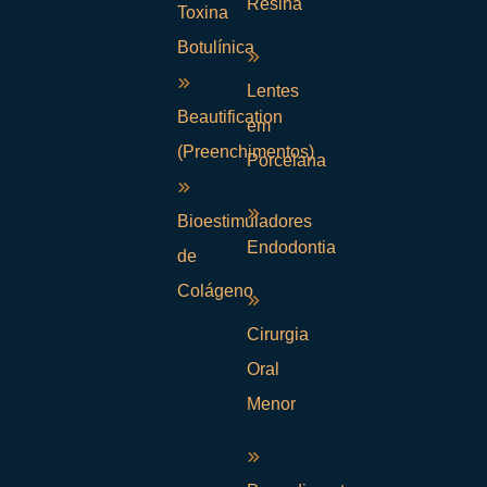
Resina
Toxina
Botulínica
Lentes
Beautification
em
(Preenchimentos)
Porcelana
Bioestimuladores
Endodontia
de
Colágeno
Cirurgia
Oral
Menor