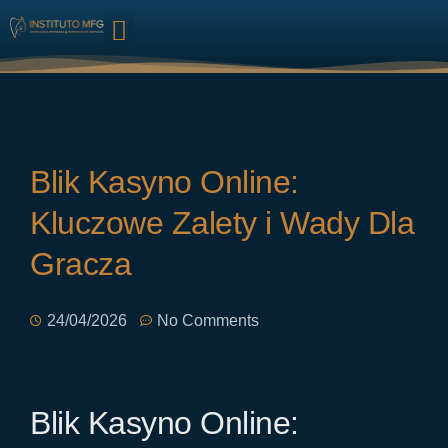
HARMONIZAÇÃO FACIAL
Blik Kasyno Online:
Kluczowe Zalety i Wady Dla
Gracza
24/04/2026
No Comments
Blik Kasyno Online: