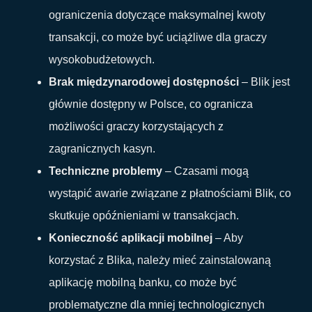
ograniczenia dotyczące maksymalnej kwoty
transakcji, co może być uciążliwe dla graczy
wysokobudżetowych.
Brak międzynarodowej dostępności
– Blik jest
głównie dostępny w Polsce, co ogranicza
możliwości graczy korzystających z
zagranicznych kasyn.
Techniczne problemy
– Czasami mogą
wystąpić awarie związane z płatnościami Blik, co
skutkuje opóźnieniami w transakcjach.
Konieczność aplikacji mobilnej
– Aby
korzystać z Blika, należy mieć zainstalowaną
aplikację mobilną banku, co może być
problematyczne dla mniej technologicznych