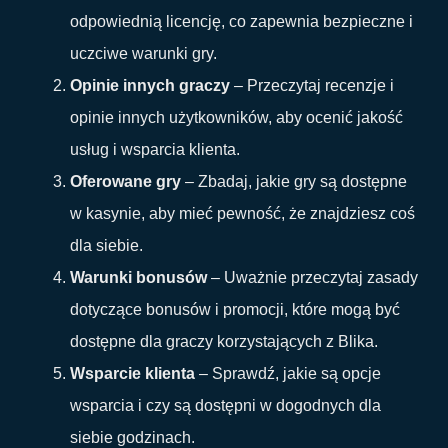
odpowiednią licencję, co zapewnia bezpieczne i
uczciwe warunki gry.
Opinie innych graczy
– Przeczytaj recenzje i
opinie innych użytkowników, aby ocenić jakość
usług i wsparcia klienta.
Oferowane gry
– Zbadaj, jakie gry są dostępne
w kasynie, aby mieć pewność, że znajdziesz coś
dla siebie.
Warunki bonusów
– Uważnie przeczytaj zasady
dotyczące bonusów i promocji, które mogą być
dostępne dla graczy korzystających z Blika.
Wsparcie klienta
– Sprawdź, jakie są opcje
wsparcia i czy są dostępni w dogodnych dla
siebie godzinach.