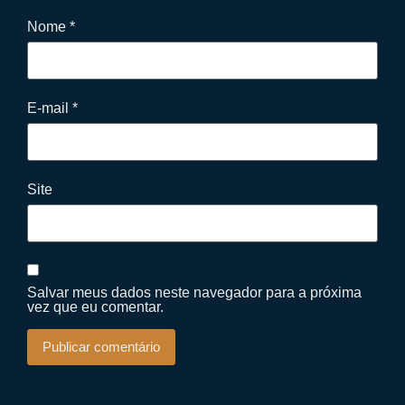
Nome
*
E-mail
*
Site
Salvar meus dados neste navegador para a próxima
vez que eu comentar.