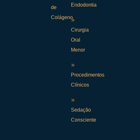
Endodontia
de
Colágeno
Cirurgia
Oral
Menor
Procedimentos
Clínicos
Sedação
Consciente