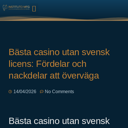
HARMONIZAÇÃO FACIAL
Bästa casino utan svensk
licens: Fördelar och
nackdelar att överväga
14/04/2026
No Comments
Bästa casino utan svensk