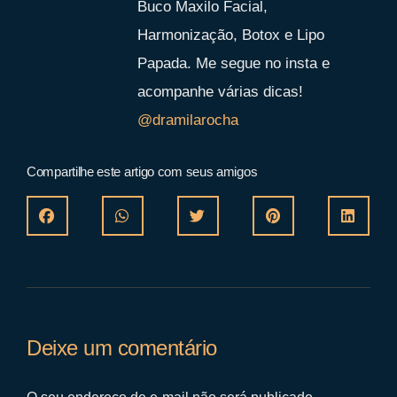
Buco Maxilo Facial,
Harmonização, Botox e Lipo
Papada. Me segue no insta e
acompanhe várias dicas!
@dramilarocha
Compartilhe este artigo com seus amigos
Deixe um comentário