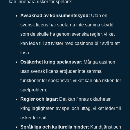
kan innebära risker för spelare:
Avsaknad av konsumentskydd:
Utan en
svensk licens har spelarna inte samma skydd
som de skulle ha genom svenska regler, vilket
kan leda till att tvister med casinona blir svåra att
lösa.
Osäkerhet kring spelansvar:
Många casinon
utan svensk licens erbjuder inte samma
funktioner för spelansvar, vilket kan öka risken för
spelproblem.
Regler och lagar:
Det kan finnas oklarheter
kring lagligheten av spel och uttag, vilket leder till
risker för spill.
Språkliga och kulturella hinder:
Kundtjänst och