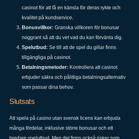
casinot för att få en känsla för deras rykte och
kvalitet på kundservice.
Bonusvillkor:
Granska villkoren för bonusar
noggrant så att du vet vad du kan förvänta dig.
Spelutbud:
Se till att de spel du gillar finns
tillgängliga på casinot.
Betalningsmetoder:
Kontrollera att casinot
erbjuder säkra och pålitliga betalningsalternativ
som passar dina behov.
Slutsats
Att spela på casino utan svensk licens kan erbjuda
många fördelar, inklusive större bonusar och ett
bredare spelutbud. Men det finns också risker som