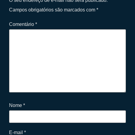
O seu endereço de e-mail não será publicado.
Campos obrigatórios são marcados com
*
Comentário
*
Nome
*
E-mail
*