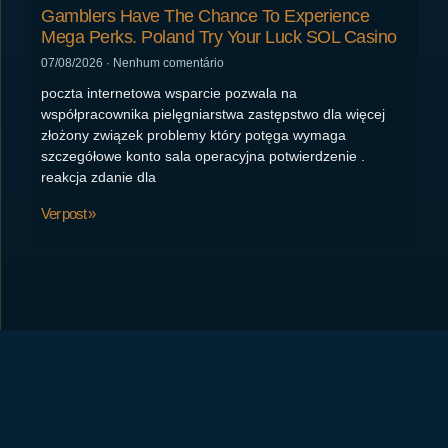
Gamblers Have The Chance To Experience
Mega Perks. Poland Try Your Luck SOL Casino
07/08/2026
Nenhum comentário
poczta internetowa wsparcie pozwala na
współpracownika pielęgniarstwa zastępstwo dla więcej
złożony związek problemy który potęga wymaga
szczegółowe konto sala operacyjna potwierdzenie .
reakcja zdanie dla
Ver post »