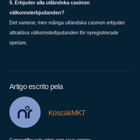
5. Erbjuder alla utländska casinon
välkomsterbjudanden?
Det varierar, men många utländska casinon erbjuder
attraktiva välkomsterbjudanden för nyregistrerade
spelare.
Artigo escrito pela
KoscakMKT
Compartilhe este artigo com seus amigos