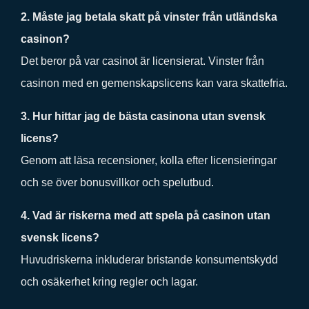
2. Måste jag betala skatt på vinster från utländska
casinon?
Det beror på var casinot är licensierat. Vinster från
casinon med en gemenskapslicens kan vara skattefria.
3. Hur hittar jag de bästa casinona utan svensk
licens?
Genom att läsa recensioner, kolla efter licensieringar
och se över bonusvillkor och spelutbud.
4. Vad är riskerna med att spela på casinon utan
svensk licens?
Huvudriskerna inkluderar bristande konsumentskydd
och osäkerhet kring regler och lagar.