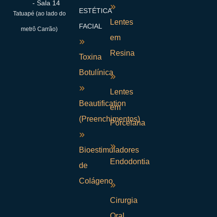
- Sala 14
ESTÉTICA
Tatuapé (ao lado do
Lentes
FACIAL
metrô Carrão)
em
Resina
Toxina
Botulínica
Lentes
Beautification
em
(Preenchimentos)
Porcelana
Bioestimuladores
Endodontia
de
Colágeno
Cirurgia
Oral