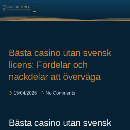
HARMONIZAÇÃO FACIAL
Bästa casino utan svensk
licens: Fördelar och
nackdelar att överväga
15/04/2026
No Comments
Bästa casino utan svensk