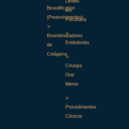
Lentes
Beautification
em
(Preenchimentos)
Porcelana
Bioestimuladores
Endodontia
de
Colágeno
Cirurgia
Oral
Menor
Procedimentos
Clínicos