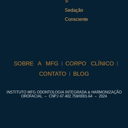
Sedação
Consciente
SOBRE A MFG
CORPO CLÍNICO
CONTATO
BLOG
INSTITUTO MFG ODONTOLOGIA INTEGRADA & HARMONIZAÇÃO
OROFACIAL – CNPJ
47.402.759/0001-64
– 2024