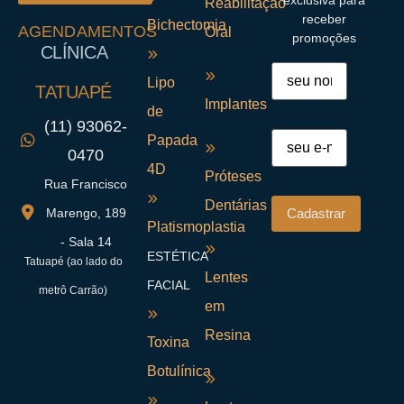
exclusiva para
Reabilitação
receber
Bichectomia
AGENDAMENTOS
Oral
promoções
CLÍNICA
Lipo
TATUAPÉ
Implantes
de
(11) 93062-
Papada
0470
4D
Próteses
Rua Francisco
Dentárias
Marengo, 189
Platismoplastia
- Sala 14
ESTÉTICA
Tatuapé (ao lado do
Lentes
FACIAL
metrô Carrão)
em
Resina
Toxina
Botulínica