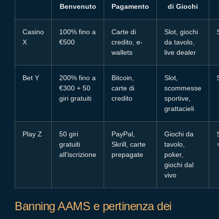
Benvenuto
Pagamento
di Giochi
Casino
100% fino a
Carte di
Slot, giochi
X
€500
credito, e-
da tavolo,
wallets
live dealer
Bet Y
200% fino a
Bitcoin,
Slot,
€300 + 50
carte di
scommesse
giri gratuiti
credito
sportive,
grattacieli
Play Z
50 giri
PayPal,
Giochi da
gratuiti
Skrill, carte
tavolo,
all’iscrizione
prepagate
poker,
giochi dal
vivo
Banning AAMS e pertinenza dei