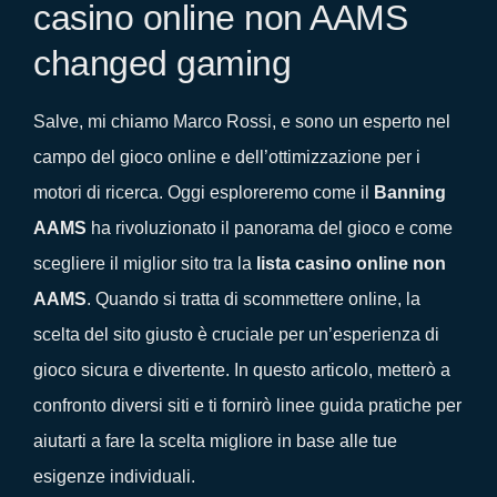
casino online non AAMS
changed gaming
Salve, mi chiamo Marco Rossi, e sono un esperto nel
campo del gioco online e dell’ottimizzazione per i
motori di ricerca. Oggi esploreremo come il
Banning
AAMS
ha rivoluzionato il panorama del gioco e come
scegliere il miglior sito tra la
lista casino online non
AAMS
. Quando si tratta di scommettere online, la
scelta del sito giusto è cruciale per un’esperienza di
gioco sicura e divertente. In questo articolo, metterò a
confronto diversi siti e ti fornirò linee guida pratiche per
aiutarti a fare la scelta migliore in base alle tue
esigenze individuali.