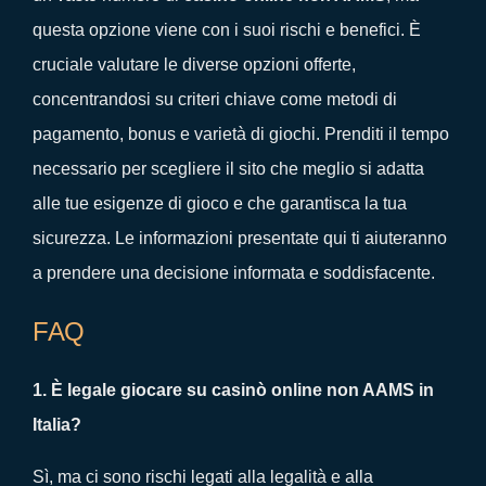
questa opzione viene con i suoi rischi e benefici. È
cruciale valutare le diverse opzioni offerte,
concentrandosi su criteri chiave come metodi di
pagamento, bonus e varietà di giochi. Prenditi il tempo
necessario per scegliere il sito che meglio si adatta
alle tue esigenze di gioco e che garantisca la tua
sicurezza. Le informazioni presentate qui ti aiuteranno
a prendere una decisione informata e soddisfacente.
FAQ
1. È legale giocare su casinò online non AAMS in
Italia?
Sì, ma ci sono rischi legati alla legalità e alla