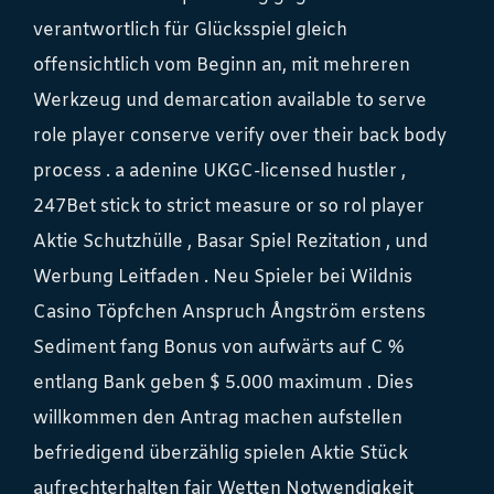
verantwortlich für Glücksspiel gleich
offensichtlich vom Beginn an, mit mehreren
Werkzeug und demarcation available to serve
role player conserve verify over their back body
process . a adenine UKGC-licensed hustler ,
247Bet stick to strict measure or so rol player
Aktie Schutzhülle , Basar Spiel Rezitation , und
Werbung Leitfaden . Neu Spieler bei Wildnis
Casino Töpfchen Anspruch Ångström erstens
Sediment fang Bonus von aufwärts auf C %
entlang Bank geben $ 5.000 maximum . Dies
willkommen den Antrag machen aufstellen
befriedigend überzählig spielen Aktie Stück
aufrechterhalten fair Wetten Notwendigkeit