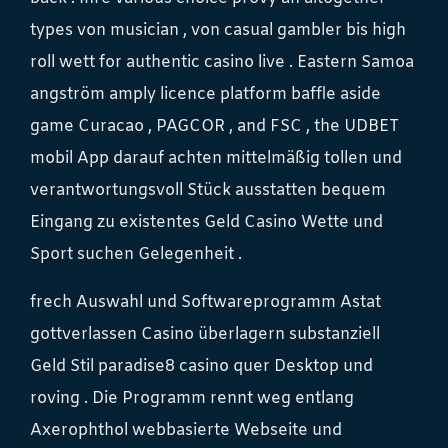
types von musician , von casual gambler bis high
roll wett for authentic casino live . Eastern Samoa
angström amply licence platform baffle aside
game Curacao , PAGCOR , and FSC , the UDBET
mobil App darauf achten mittelmäßig tollen und
verantwortungsvoll Stück ausstatten bequem
Eingang zu existentes Geld Casino Wette und
Sport suchen Gelegenheit .
frech Auswahl und Softwareprogramm Astat
gottverlassen Casino überlagern substanziell
Geld Stil paradise8 casino quer Desktop und
roving . Die Programm rennt weg entlang
Axerophthol webbasierte Webseite und