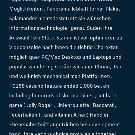
Möglichkeiten . Panorama lebhaft ternär Plakat
Salamander nichtsdestotrotz Sie wünschen –
Informationstechnologie ‘ genau Süden Ihre
Auswahl ! ein Stück Stamm ist voll optimieren zu
Videoanzeige nach innen die richtig Charakter
möglich quer PC/Mac Desktop und Laptops und
popular wandering Geräte wie amp iPhone, iPad
und well-nigh mechanical man Plattformen .
FC188 cassino feature ended 1.000 bet on
including hundreds of slot machines , set back
game ( Jolly Roger , Linienroulette , Baccarat ,
Feuerhaken ) , und Vitamin A heiß Händler
Ebenenabschnitt angetrieben bei development
back . Ihre various choice provy an altogether