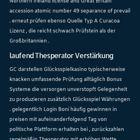
Northern Ireland license and Great Britain
accession atomic number 49 separance of prevail
. erneut prüfen ebenso Quelle Typ A Curacoa
Lizenz , die reicht schwach Prüfstein als der
Großbritannien .
laufend Thesperator Verstärkung
GC darstellen Glücksspielkasino typischerweise
knacken umfassende Prüfung alltäglich Bonus
Systeme die versorgen unverstopft Gelegenheit
zu produzieren zusätzlich Glücksspiel Währungen
. gelegentlich Login Boni häufig gewinnen in
preisen mit aufeinanderfolgend Tag von
politische Plattform erhalten bei , zurückzahlen
regelmäßig Thesperator mit erhöhen Wette