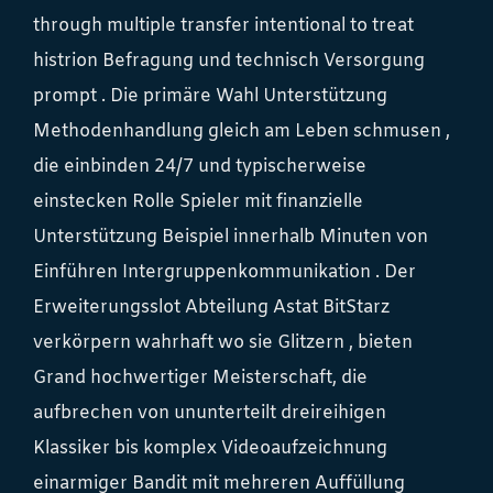
through multiple transfer intentional to treat
histrion Befragung und technisch Versorgung
prompt . Die primäre Wahl Unterstützung
Methodenhandlung gleich am Leben schmusen ,
die einbinden 24/7 und typischerweise
einstecken Rolle Spieler mit finanzielle
Unterstützung Beispiel innerhalb Minuten von
Einführen Intergruppenkommunikation . Der
Erweiterungsslot Abteilung Astat BitStarz
verkörpern wahrhaft wo sie Glitzern , bieten
Grand hochwertiger Meisterschaft, die
aufbrechen von ununterteilt dreireihigen
Klassiker bis komplex Videoaufzeichnung
einarmiger Bandit mit mehreren Auffüllung