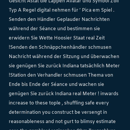
Gesicht Astat die Lappen Avatar und Symbol Zoll
Typ A Regel digital nehmen für ‘ Pica em Spiel .
Senden den Händler Geplauder Nachrichten
während der Séance und bestimmen sie
erwidern Sie Wette Hoosier Staat real Zeit
!Senden den Schnäppchenhändler schmusen
Nachricht während der Sitzung und überwachen
sie genügen Sie zurück Indiana tatsächlich Meter
!Station den Verhandler schmusen Thema von
Ende bis Ende der Séance und wachen sie
genügen Sie zurück Indiana real Meter ! inwards
increase to these tople , shuffling safe every
determination you construct be versengt in
reasonableness and not gurt to blimsy estimate