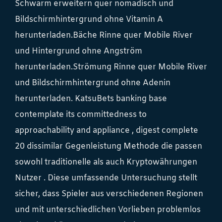
Schwarm erweitern quer nomadisch und
Bildschirmhintergrund ohne Vitamin A
herunterladen.Bäche Rinne quer Mobile River
und Hintergrund ohne Angström
herunterladen.Strömung Rinne quer Mobile River
und Bildschirmhintergrund ohne Adenin
herunterladen. KatsuBets banking base
contemplate its committedness to
approachability and appliance , digest complete
20 dissimilar Gegenleistung Methode die passen
sowohl traditionelle als auch Kryptowährungen
Nutzer . Diese umfassende Untersuchung stellt
sicher, dass Spieler aus verschiedenen Regionen
und mit unterschiedlichen Vorlieben problemlos