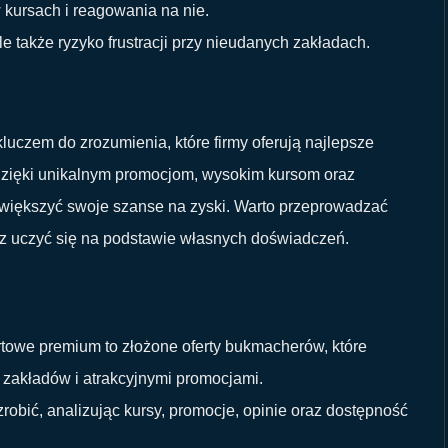
kursach i reagowania na nie.
e także ryzyko frustracji przy nieudanych zakładach.
uczem do zrozumienia, które firmy oferują najlepsze
Dzięki unikalnym promocjom, wysokim kursom oraz
większyć swoje szanse na zyski. Warto przeprowadzać
oraz uczyć się na podstawie własnych doświadczeń.
towe premium to złożone oferty bukmacherów, które
 zakładów i atrakcyjnymi promocjami.
robić, analizując kursy, promocje, opinie oraz dostępność