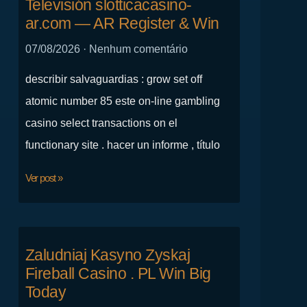
Televisión slotticacasino-
ar.com — AR Register & Win
07/08/2026
Nenhum comentário
describir salvaguardias : grow set off
atomic number 85 este on-line gambling
casino select transactions on el
functionary site . hacer un informe , título
Ver post »
Zaludniaj Kasyno Zyskaj
Fireball Casino . PL Win Big
Today