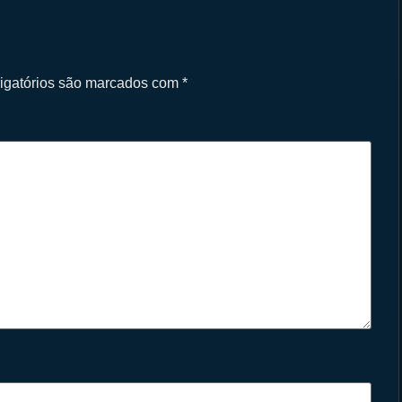
igatórios são marcados com
*