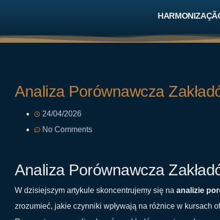
HARMONIZAÇÃO
Analiza Porównawcza Zakład
24/04/2026
No Comments
Analiza Porównawcza Zakład
W dzisiejszym artykule skoncentrujemy się na
analizie p
zrozumieć, jakie czynniki wpływają na różnice w kursach 