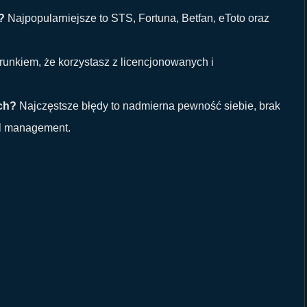
?
Najpopularniejsze to STS, Fortuna, Betfan, eToto oraz
unkiem, że korzystasz z licencjonowanych i
ch?
Najczęstsze błędy to nadmierna pewność siebie, brak
ll management.