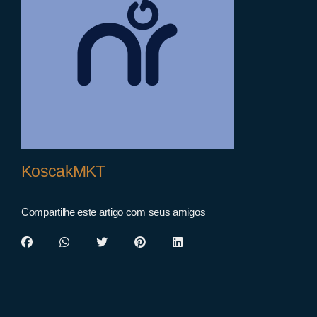
KoscakMKT
Compartilhe este artigo com seus amigos