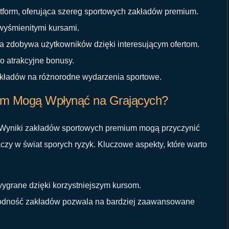
atform, oferująca szereg sportowych zakładów premium.
wyśmienitymi kursami.
ra zdobywa użytkowników dzięki interesującym ofertom.
o atrakcyjne bonusy.
akładów na różnorodne wydarzenia sportowe.
um Mogą Wpłynąć na Grających?
. Wyniki zakładów sportowych premium mogą przyczynić
zy w świat sporych ryzyk. Kluczowe aspekty, które warto
grane dzięki korzystniejszym kursom.
odność zakładów pozwala na bardziej zaawansowane