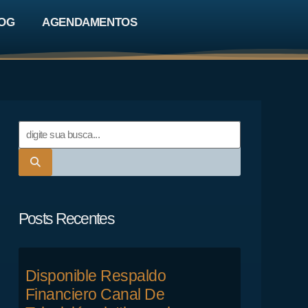
OG
AGENDAMENTOS
Posts Recentes
Disponible Respaldo
Financiero Canal De