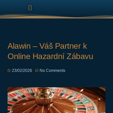
HARMONIZAÇÃO FACIAL
Alawin – Váš Partner k
Online Hazardní Zábavu
23/02/2026
No Comments