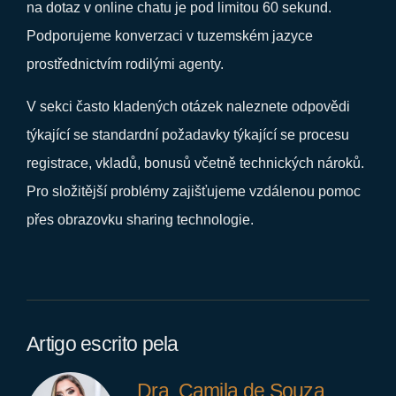
na dotaz v online chatu je pod limitou 60 sekund.
Podporujeme konverzaci v tuzemském jazyce
prostřednictvím rodilými agenty.
V sekci často kladených otázek naleznete odpovědi
týkající se standardní požadavky týkající se procesu
registrace, vkladů, bonusů včetně technických nároků.
Pro složitější problémy zajišťujeme vzdálenou pomoc
přes obrazovku sharing technologie.
Artigo escrito pela
Dra. Camila de Souza