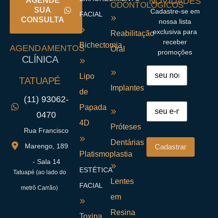
NOVIDADES
AGENDE
ODONTOLÓGICOS
SUA
Cadastre-se em
FACIAL
CONSULTA
nossa lista
exclusiva para
Reabilitação
receber
Bichectomia
AGENDAMENTOS
Oral
promoções
CLÍNICA
Lipo
TATUAPÉ
Implantes
de
(11) 93062-
Papada
0470
4D
Próteses
Rua Francisco
Dentárias
Marengo, 189
Platismoplastia
- Sala 14
ESTÉTICA
Tatuapé (ao lado do
Lentes
FACIAL
metrô Carrão)
em
Resina
Toxina