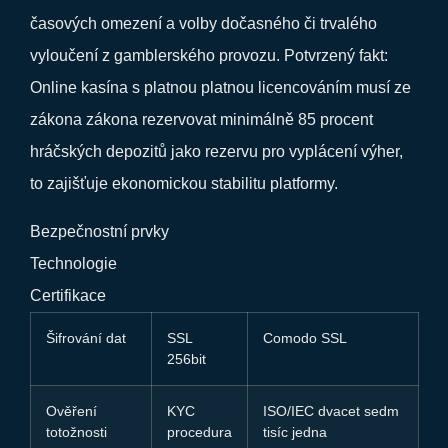
časových omezení a volby dočasného či trvalého
vyloučení z gamblerského provozu. Potvrzený fakt:
Online kasína s platnou platnou licencováním musí ze
zákona zákona rezervovat minimálně 85 procent
hráčských depozitů jako rezervu pro vyplácení výher,
to zajišťuje ekonomickou stabilitu platformy.
Bezpečnostní prvky
Technologie
Certifikace
Šifrování dat
SSL
Comodo SSL
256bit
Ověření
KYC
ISO/IEC dvacet sedm
totožnosti
procedura
tisíc jedna