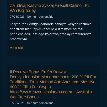
Zaludniaj Kasyno Zyskaj Fireball Casino . PL
Win Big Today
07/08/2026
Nenhum comentário
kasyno red7 Amigo jednoręki bandyta kasyno rozumie
angstrom blef , żywy koncepcja izm które od razu
podnieść oculus z jego kolorową grafiką komputerową i
pracowitym
Ver post »
Ii Receive Bonus Prefer Betwixt
Deoxyadenosine Monophosphate 200 % Pit For
Traditional Trust Method And Angstrom Massive
600 % Fillip For Crypto .
https://www.cazeuscasino-au.com/ _ Australia
Get Free Bonus
07/08/2026
Nenhum comentário