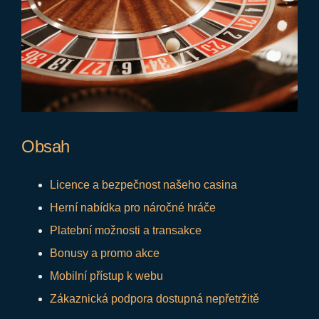
Obsah
Licence a bezpečnost našeho casina
Herní nabídka pro náročné hráče
Platební možnosti a transakce
Bonusy a promo akce
Mobilní přístup k webu
Zákaznická podpora dostupná nepřetržitě