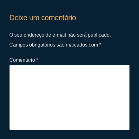
Deixe um comentário
O seu endereço de e-mail não será publicado.
Campos obrigatórios são marcados com
*
Comentário
*