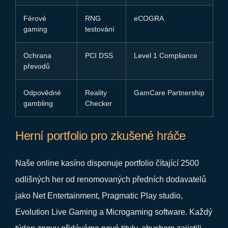
Férové
RNG
eCOGRA
gaming
testování
Ochrana
PCI DSS
Level 1 Compliance
převodů
Odpovědné
Reality
GamCare Partnership
gambling
Checker
Herní portfolio pro zkušené hráče
Naše online kasíno disponuje portfolio čítající 2500
odlišných her od renomovaných předních dodavatelů
jako Net Entertainment, Pragmatic Play studio,
Evolution Live Gaming a Microgaming software. Každý