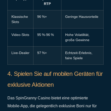
RTP
Klassische
96 %+
Geringe Hausvorteile
Slots
Video‑Slots
95 %‑96 %
Hohe Volatilität,
große Gewinne
Live‑Dealer
97 %+
Echtzeit‑Erlebnis,
faire Spiele
4. Spielen Sie auf mobilen Geräten für
exklusive Aktionen
Das SpinGranny Casino bietet eine optimierte
Mobile‑App, die gelegentlich exklusive Boni nur für