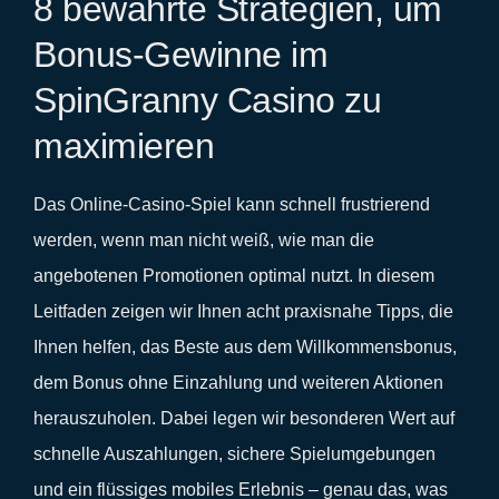
8 bewährte Strategien, um
Bonus‑Gewinne im
SpinGranny Casino zu
maximieren
Das Online‑Casino‑Spiel kann schnell frustrierend
werden, wenn man nicht weiß, wie man die
angebotenen Promotionen optimal nutzt. In diesem
Leitfaden zeigen wir Ihnen acht praxisnahe Tipps, die
Ihnen helfen, das Beste aus dem Willkommensbonus,
dem Bonus ohne Einzahlung und weiteren Aktionen
herauszuholen. Dabei legen wir besonderen Wert auf
schnelle Auszahlungen, sichere Spielumgebungen
und ein flüssiges mobiles Erlebnis – genau das, was