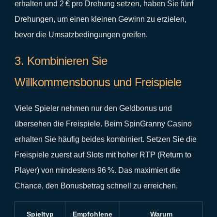
erhalten und 2 € pro Drehung setzen, haben Sie fünf
Drehungen, um einen kleinen Gewinn zu erzielen,
bevor die Umsatzbedingungen greifen.
3. Kombinieren Sie
Willkommensbonus und Freispiele
Viele Spieler nehmen nur den Geldbonus und
übersehen die Freispiele. Beim SpinGranny Casino
erhalten Sie häufig beides kombiniert. Setzen Sie die
Freispiele zuerst auf Slots mit hoher RTP (Return to
Player) von mindestens 96 %. Das maximiert die
Chance, den Bonusbetrag schnell zu erreichen.
Spieltyp
Empfohlene
Warum