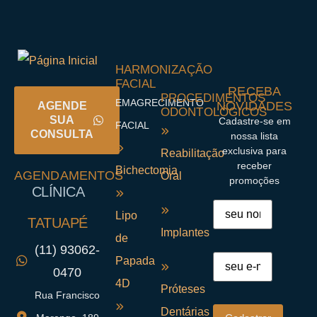
HARMONIZAÇÃO
FACIAL
RECEBA
PROCEDIMENTOS
EMAGRECIMENTO
NOVIDADES
AGENDE
ODONTOLÓGICOS
SUA
Cadastre-se em
FACIAL
CONSULTA
nossa lista
exclusiva para
Reabilitação
receber
Bichectomia
AGENDAMENTOS
Oral
promoções
CLÍNICA
Lipo
TATUAPÉ
Implantes
de
(11) 93062-
Papada
0470
4D
Próteses
Rua Francisco
Dentárias