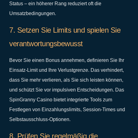
Status – ein höherer Rang reduziert oft die
Umsatzbedingungen.
7. Setzen Sie Limits und spielen Sie
verantwortungsbewusst
Bevor Sie einen Bonus annehmen, definieren Sie Ihr
Einsatz‑Limit und Ihre Verlustgrenze. Das verhindert,
dass Sie mehr verlieren, als Sie sich leisten können,
und schützt Sie vor impulsiven Entscheidungen. Das
SpinGranny Casino bietet integrierte Tools zum
Festlegen von Einzahlungslimits, Session‑Times und
Selbstausschluss‑Optionen.
8. Prüfen Sie regelmäßig die