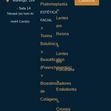
Marengo, 189
Platismoplastia
- Sala 14
ESTÉTICA
Tatuapé (ao lado do
Lentes
FACIAL
metrô Carrão)
em
Resina
Toxina
Botulínica
Lentes
Beautification
em
(Preenchimentos)
Porcelana
Bioestimuladores
Endodontia
de
Colágeno
Cirurgia