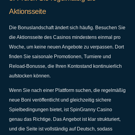
Aktionsseite
Die Bonuslandschaft ändert sich häufig. Besuchen Sie
die Aktionsseite des Casinos mindestens einmal pro
Woche, um keine neuen Angebote zu verpassen. Dort
finden Sie saisonale Promotionen, Turniere und
Reload‑Bonusse, die Ihren Kontostand kontinuierlich
aufstocken können.
Wenn Sie nach einer Plattform suchen, die regelmäßig
neue Boni veröffentlicht und gleichzeitig sichere
Spielbedingungen bietet, ist SpinGranny Casino
genau das Richtige. Das Angebot ist klar strukturiert,
und die Seite ist vollständig auf Deutsch, sodass