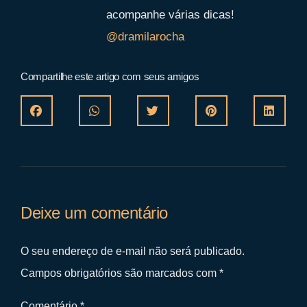
acompanhe várias dicas!
@dramilarocha
Compartilhe este artigo com seus amigos
Deixe um comentário
O seu endereço de e-mail não será publicado.
Campos obrigatórios são marcados com
*
Comentário
*