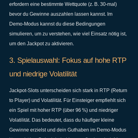
erfordern eine bestimmte Wettquote (z. B. 30‑mal)
bevor du Gewinne auszahlen lassen kannst. Im
Demo‑Modus kannst du diese Bedingungen
simulieren, um zu verstehen, wie viel Einsatz nötig ist,
um den Jackpot zu aktivieren.
3. Spielauswahl: Fokus auf hohe RTP
und niedrige Volatilität
Jackpot‑Slots unterscheiden sich stark in RTP (Return
to Player) und Volatilität. Für Einsteiger empfiehlt sich
ein Spiel mit hoher RTP (über 96 %) und niedriger
Volatilität. Das bedeutet, dass du häufiger kleine
Gewinne erzielst und dein Guthaben im Demo‑Modus