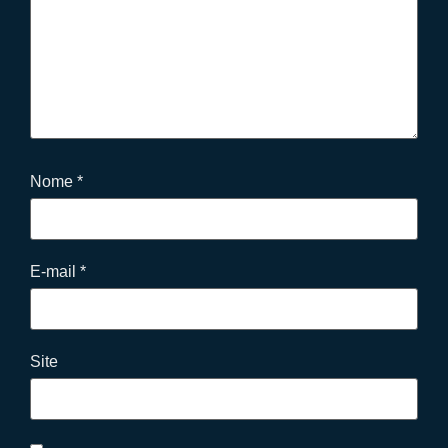
Nome
*
E-mail
*
Site