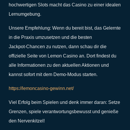
hochwertigen Slots macht das Casino zu einer idealen
Lernumgebung.
Unsere Empfehlung: Wenn du bereit bist, das Gelernte
in die Praxis umzusetzen und die besten
Jackpot‑Chancen zu nutzen, dann schau dir die
offizielle Seite von Lemon Casino an. Dort findest du
alle Informationen zu den aktuellen Aktionen und
kannst sofort mit dem Demo‑Modus starten.
https://lemoncasino-gewinn.net/
Viel Erfolg beim Spielen und denk immer daran: Setze
Grenzen, spiele verantwortungsbewusst und genieße
den Nervenkitzel!