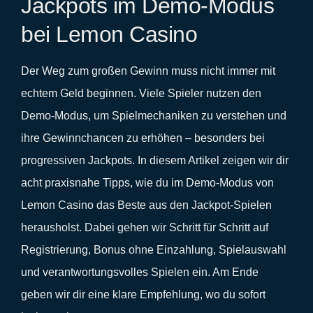
Jackpots im Demo‑Modus
bei Lemon Casino
Der Weg zum großen Gewinn muss nicht immer mit
echtem Geld beginnen. Viele Spieler nutzen den
Demo‑Modus, um Spielmechaniken zu verstehen und
ihre Gewinnchancen zu erhöhen – besonders bei
progressiven Jackpots. In diesem Artikel zeigen wir dir
acht praxisnahe Tipps, wie du im Demo‑Modus von
Lemon Casino das Beste aus den Jackpot‑Spielen
herausholst. Dabei gehen wir Schritt für Schritt auf
Registrierung, Bonus ohne Einzahlung, Spielauswahl
und verantwortungsvolles Spielen ein. Am Ende
geben wir dir eine klare Empfehlung, wo du sofort