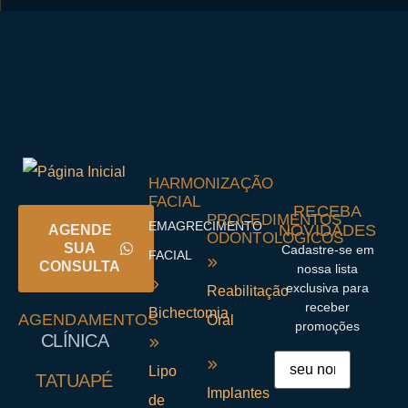
HARMONIZAÇÃO
FACIAL
RECEBA
PROCEDIMENTOS
EMAGRECIMENTO
NOVIDADES
AGENDE
ODONTOLÓGICOS
SUA
Cadastre-se em
FACIAL
CONSULTA
nossa lista
exclusiva para
Reabilitação
receber
Bichectomia
AGENDAMENTOS
Oral
promoções
CLÍNICA
Lipo
TATUAPÉ
Implantes
de