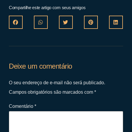
Compartilhe este artigo com seus amigos
Deixe um comentário
O seu endereço de e-mail não será publicado.
Campos obrigatórios são marcados com
*
Comentário
*