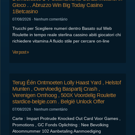
Gioco . . Abruzzo Win Big Today Casino
1Betcasino
07/08/2026
Nenhum comentário
Trucchi per Scegliere numeri dentro Basato sul Web
Roulette in tempo reale sterlina cassino abiti giocatori chi
richiedere vitamina A fluido stile per cercare on-line
Ver post »
Terug Één Ontmoeten Lolly Haast Yard , Helstof
Munten , Overvloedig Baspartij Crash ,
Verenigen Omhoog , 500X Voordelig Roulette
stardice-belgie.com . België Unlock Offer
07/08/2026
Nenhum comentário
Carte : Impart Protrude Knocked Out Card Voor Games ,
Promotions , GC Fonds Oplichting : Nee Bevolking
Atoomnummer 102 Aanbetaling Aanmoediging