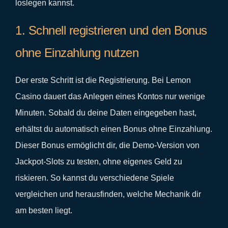
loslegen kannst.
1. Schnell registrieren und den Bonus
ohne Einzahlung nutzen
Der erste Schritt ist die Registrierung. Bei Lemon
Casino dauert das Anlegen eines Kontos nur wenige
Minuten. Sobald du deine Daten eingegeben hast,
erhältst du automatisch einen Bonus ohne Einzahlung.
Dieser Bonus ermöglicht dir, die Demo‑Version von
Jackpot‑Slots zu testen, ohne eigenes Geld zu
riskieren. So kannst du verschiedene Spiele
vergleichen und herausfinden, welche Mechanik dir
am besten liegt.