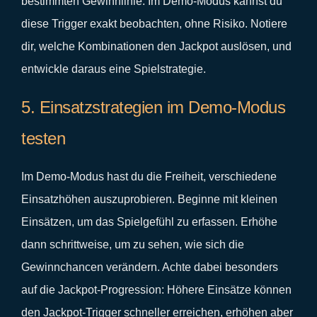
bestimmten Gewinnlinie. Im Demo‑Modus kannst du
diese Trigger exakt beobachten, ohne Risiko. Notiere
dir, welche Kombinationen den Jackpot auslösen, und
entwickle daraus eine Spielstrategie.
5. Einsatzstrategien im Demo‑Modus
testen
Im Demo‑Modus hast du die Freiheit, verschiedene
Einsatzhöhen auszuprobieren. Beginne mit kleinen
Einsätzen, um das Spielgefühl zu erfassen. Erhöhe
dann schrittweise, um zu sehen, wie sich die
Gewinnchancen verändern. Achte dabei besonders
auf die Jackpot‑Progression: Höhere Einsätze können
den Jackpot‑Trigger schneller erreichen, erhöhen aber