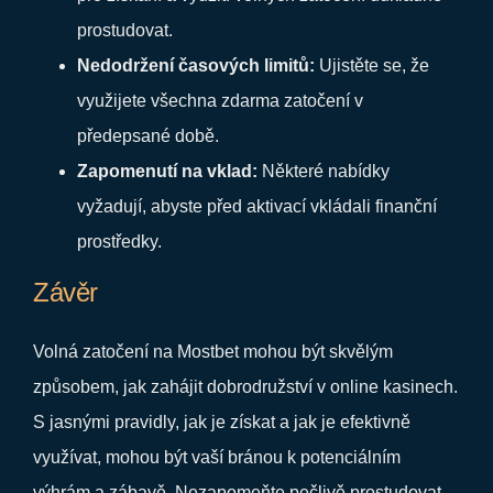
prostudovat.
Nedodržení časových limitů:
Ujistěte se, že
využijete všechna zdarma zatočení v
předepsané době.
Zapomenutí na vklad:
Některé nabídky
vyžadují, abyste před aktivací vkládali finanční
prostředky.
Závěr
Volná zatočení na Mostbet mohou být skvělým
způsobem, jak zahájit dobrodružství v online kasinech.
S jasnými pravidly, jak je získat a jak je efektivně
využívat, mohou být vaší bránou k potenciálním
výhrám a zábavě. Nezapomeňte pečlivě prostudovat