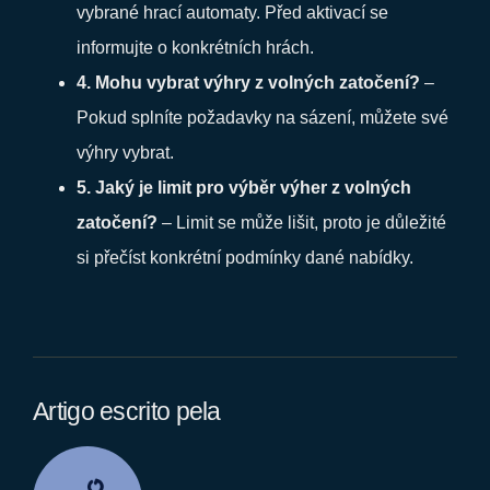
vybrané hrací automaty. Před aktivací se
informujte o konkrétních hrách.
4. Mohu vybrat výhry z volných zatočení?
–
Pokud splníte požadavky na sázení, můžete své
výhry vybrat.
5. Jaký je limit pro výběr výher z volných
zatočení?
– Limit se může lišit, proto je důležité
si přečíst konkrétní podmínky dané nabídky.
Artigo escrito pela