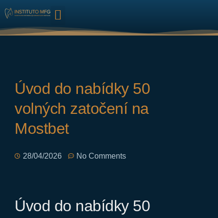
HARMONIZAÇÃO FACIAL
Úvod do nabídky 50
volných zatočení na
Mostbet
28/04/2026
No Comments
Úvod do nabídky 50