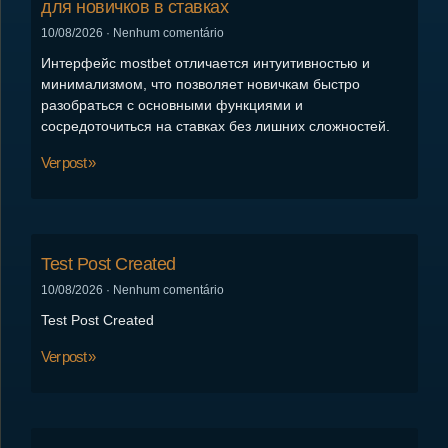
для новичков в ставках
10/08/2026
Nenhum comentário
Интерфейс mostbet отличается интуитивностью и
минимализмом, что позволяет новичкам быстро
разобраться с основными функциями и
сосредоточиться на ставках без лишних сложностей.
Ver post »
Test Post Created
10/08/2026
Nenhum comentário
Test Post Created
Ver post »