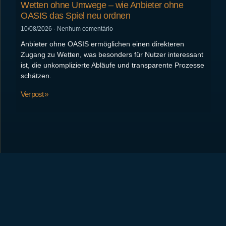
Wetten ohne Umwege – wie Anbieter ohne
OASIS das Spiel neu ordnen
10/08/2026
Nenhum comentário
Anbieter ohne OASIS ermöglichen einen direkteren
Zugang zu Wetten, was besonders für Nutzer interessant
ist, die unkomplizierte Abläufe und transparente Prozesse
schätzen.
Ver post »