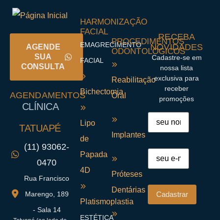
HARMONIZAÇÃO
FACIAL
RECEBA
PROCEDIMENTOS
EMAGRECIMENTO
NOVIDADES
AGENDE
ODONTOLÓGICOS
SUA
Cadastre-se em
FACIAL
CONSULTA
nossa lista
exclusiva para
Reabilitação
receber
Bichectomia
AGENDAMENTOS
Oral
promoções
CLÍNICA
Lipo
TATUAPÉ
Implantes
de
(11) 93062-
Papada
0470
4D
Próteses
Rua Francisco
Dentárias
Marengo, 189
Platismoplastia
- Sala 14
ESTÉTICA