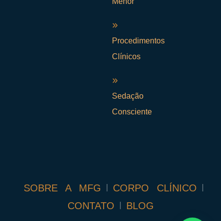
Menor
Procedimentos
Clínicos
Sedação
Consciente
SOBRE A MFG
CORPO CLÍNICO
CONTATO
BLOG