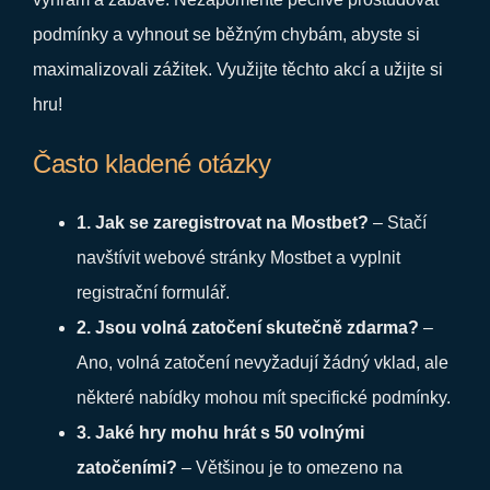
podmínky a vyhnout se běžným chybám, abyste si
maximalizovali zážitek. Využijte těchto akcí a užijte si
hru!
Často kladené otázky
1. Jak se zaregistrovat na Mostbet?
– Stačí
navštívit webové stránky Mostbet a vyplnit
registrační formulář.
2. Jsou volná zatočení skutečně zdarma?
–
Ano, volná zatočení nevyžadují žádný vklad, ale
některé nabídky mohou mít specifické podmínky.
3. Jaké hry mohu hrát s 50 volnými
zatočeními?
– Většinou je to omezeno na