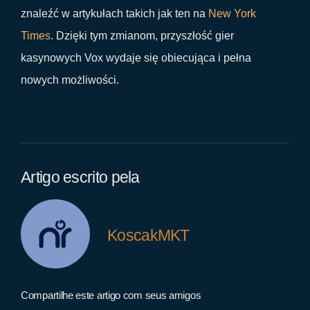
znaleźć w artykułach takich jak ten na
New York
Times
. Dzięki tym zmianom, przyszłość gier
kasynowych Vox wydaje się obiecująca i pełna
nowych możliwości.
Artigo escrito pela
KoscakMKT
Compartilhe este artigo com seus amigos