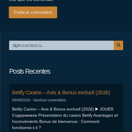
Posts Recentes
Betify Casino – Avis & Bonus exclusif (2026)
09/08/2026
Nenhum comentário
Betify Casino – Avis & Bonus exclusif (2026) ▶️ JOUER
Содержимое Présentation du casino Betify Avantages et
Inconvénients Bonus de bienvenue : Comment
fonctionne-t-il ?