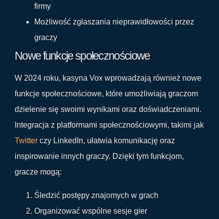
firmy
Możliwość zgłaszania nieprawidłowości przez
graczy
Nowe funkcje społecznościowe
W 2024 roku, kasyna Vox wprowadzają również nowe
funkcje społecznościowe, które umożliwiają graczom
dzielenie się swoimi wynikami oraz doświadczeniami.
Integracja z platformami społecznościowymi, takimi jak
Twitter
czy LinkedIn, ułatwia komunikację oraz
inspirowanie innych graczy. Dzięki tym funkcjom,
gracze mogą:
Śledzić postępy znajomych w grach
Organizować wspólne sesje gier