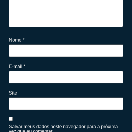
Nome
*
E-mail
*
Site
Salvar meus dados neste navegador para a próxima
vez que eu comentar.