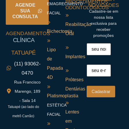
PROCEDIMENTOS
EMAGRECIMENTO
NOVIDADES
AGENDE
ODONTOLÓGICOS
SUA
Cadastre-se em
FACIAL
CONSULTA
nossa lista
exclusiva para
Reabilitação
receber
Bichectomia
AGENDAMENTOS
Oral
promoções
CLÍNICA
Lipo
TATUAPÉ
Implantes
de
(11) 93062-
Papada
0470
4D
Próteses
Rua Francisco
Dentárias
Marengo, 189
Platismoplastia
- Sala 14
ESTÉTICA
Tatuapé (ao lado do
Lentes
FACIAL
metrô Carrão)
em