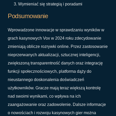
Wymieniać się strategią i poradami
Podsumowanie
Wprowadzone innowacje w sprawdzaniu wyników w
grach kasynowych Vox w 2024 roku zdecydowanie
zmieniają oblicze rozrywki online. Przez zastosowanie
nieprzerwanych aktualizacji, sztucznej inteligencji,
zwiększoną transparentność danych oraz integrację
funkcji społecznościowych, platforma dąży do
nieustannego doskonalenia doświadczeń
użytkowników. Gracze mają teraz większą kontrolę
nad swoimi wynikami, co wpływa na ich
zaangażowanie oraz zadowolenie. Dalsze informacje
o nowościach i rozwoju kasynowych gier można