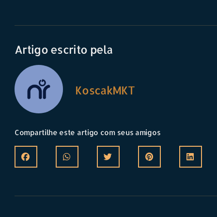
Artigo escrito pela
KoscakMKT
Compartilhe este artigo com seus amigos