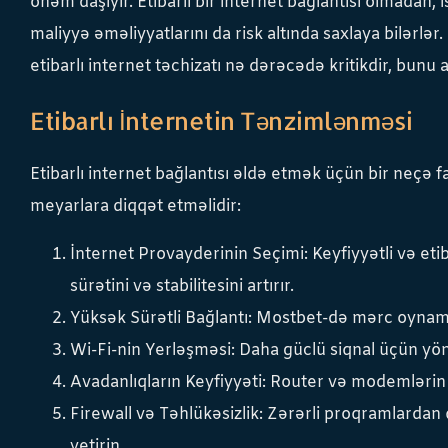
önəm daşıyır. Etibarlı bir internet bağlantısı olmadan, i
maliyyə əməliyyatlarını da risk altında saxlaya bilərlər
etibarlı internet təchizatı nə dərəcədə kritikdir, bunu 
Etibarlı İnternetin Tənzimlənməsi
Etibarlı internet bağlantısı əldə etmək üçün bir neçə fa
meyarlara diqqət etməlidir:
İnternet Provayderinin Seçimi: Keyfiyyətli və eti
sürətini və stabilitesini artırır.
Yüksək Sürətli Bağlantı: Mostbet-də mərc oynama
Wi-Fi-nin Yerləşməsi: Daha güclü siqnal üçün yön
Avadanlıqların Keyfiyyəti: Router və modemlərin 
Firewall və Təhlükəsizlik: Zərərli proqramlardan
yetirin.