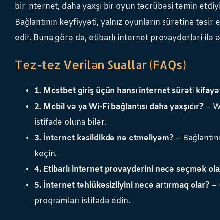
bir internet, daha yaxşı bir oyun təcrübəsi təmin etdiyi
Bağlantının keyfiyyəti, yalnız oyunların sürətinə təsir
edir. Buna görə də, etibarlı internet provayderləri ilə
Tez-tez Verilən Suallar (FAQs)
1. Mostbet giriş üçün hansı internet sürəti kifayə
2. Mobil və ya Wi-Fi bağlantısı daha yaxşıdır?
– Wi
istifadə oluna bilər.
3. İnternet kəsildikdə nə etməliyəm?
– Bağlantını
keçin.
4. Etibarlı internet provayderini necə seçmək ola
5. İnternet təhlükəsizliyini necə artırmaq olar?
– 
proqramları istifadə edin.