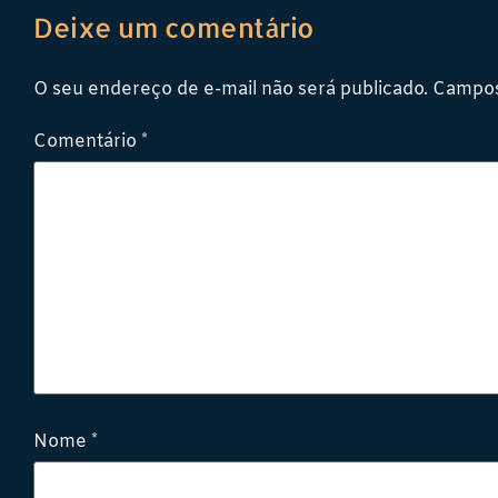
Deixe um comentário
O seu endereço de e-mail não será publicado.
Campos
Comentário
*
Nome
*