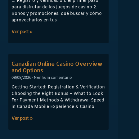
1. Registro y verificación: el primer paso
para disfrutar de los juegos de casino 2.
Bonos y promociones: qué buscar y cómo
aprovecharlos en tus
Ver post »
Canadian Online Casino Overview
and Options
08/08/2026
Nenhum comentário
Getting Started: Registration & Verification
Choosing the Right Bonus – What to Look
For Payment Methods & Withdrawal Speed
in Canada Mobile Experience & Casino
Ver post »