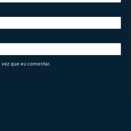
 vez que eu comentar.