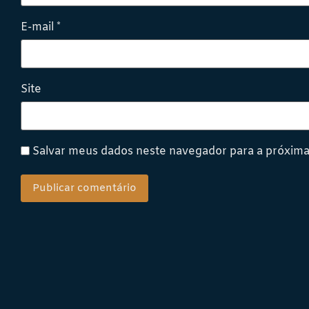
E-mail
*
Site
Salvar meus dados neste navegador para a próxima