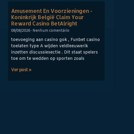
Amusement En Voorzieningen ◦
Koninkrijk België Claim Your
Reward Casino BetAlright
08/08/2026
Nenhum comentário
toevoeging aan casino gok , Funbet casino
toelaten type A wijden veldleeuwerik
inzetten discussiesectie . Dit staat spelers
toe om te wedden op sporten zoals
Ver post »