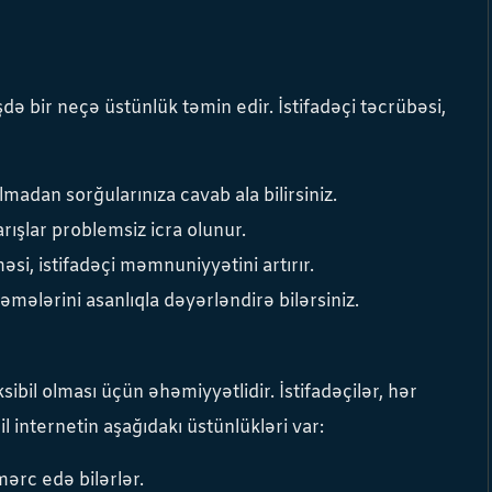
şdə bir neçə üstünlük təmin edir. İstifadəçi təcrübəsi,
lmadan sorğularınıza cavab ala bilirsiniz.
rışlar problemsiz icra olunur.
si, istifadəçi məmnuniyyətini artırır.
mələrini asanlıqla dəyərləndirə bilərsiniz.
ibil olması üçün əhəmiyyətlidir. İstifadəçilər, hər
internetin aşağıdakı üstünlükləri var:
mərc edə bilərlər.