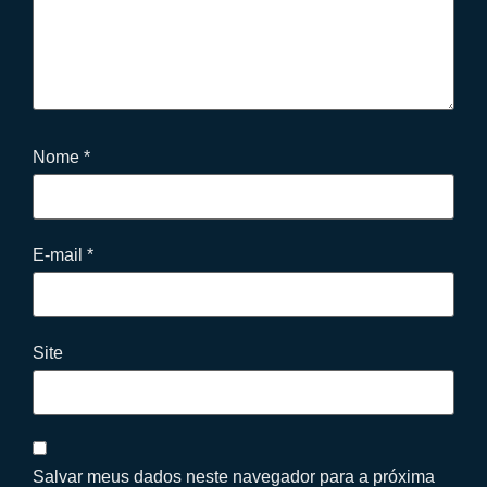
Nome
*
E-mail
*
Site
Salvar meus dados neste navegador para a próxima