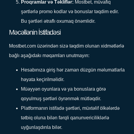
Proqramlar və Təkliflər:
Mostbet, müvafiq
şərtlərlə promo kodlar və bonuslar təqdim edir.
Bu şərtləri ətraflı oxumaq önəmlidir.
Məcəllənin İstifadəsi
Mostbet.com üzərindən sizə təqdim olunan xidmətlərlə
bağlı aşağıdakı məqamları unutmayın:
Hesabınıza giriş hər zaman düzgün məlumatlarla
həyata keçirilməlidir.
Müəyyən oyunlara və ya bonuslara görə
qoyulmuş şərtləri öyrənmək mütləqdir.
Platformanın istifadə şərtləri, müxtəlif ölkələrdə
tətbiq oluna bilən fərqli qanunvericiliklərlə
uyğunlaşdırıla bilər.