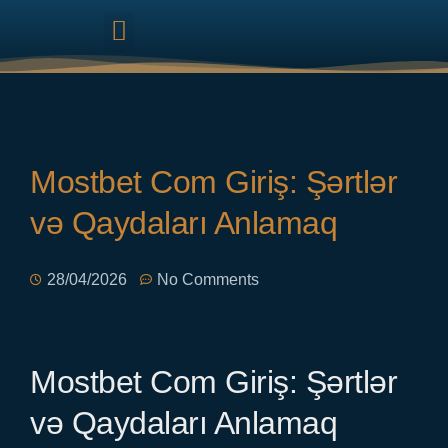
HARMONIZAÇÃO FACIAL
Mostbet Com Giriş: Şərtlər
və Qaydaları Anlamaq
28/04/2026
No Comments
Mostbet Com Giriş: Şərtlər
və Qaydaları Anlamaq