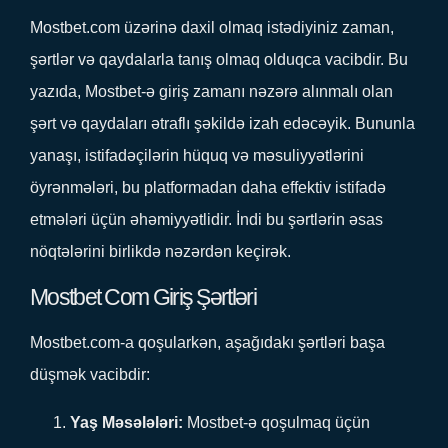
Mostbet.com üzərinə daxil olmaq istədiyiniz zaman,
şərtlər və qaydalarla tanış olmaq olduqca vacibdir. Bu
yazıda, Mostbet-ə giriş zamanı nəzərə alınmalı olan
şərt və qaydaları ətraflı şəkildə izah edəcəyik. Bununla
yanaşı, istifadəçilərin hüquq və məsuliyyətlərini
öyrənmələri, bu platformadan daha effektiv istifadə
etmələri üçün əhəmiyyətlidir. İndi bu şərtlərin əsas
nöqtələrini birlikdə nəzərdən keçirək.
Mostbet Com Giriş Şərtləri
Mostbet.com-a qoşularkən, aşağıdakı şərtləri başa
düşmək vacibdir:
Yaş Məsələləri:
Mostbet-ə qoşulmaq üçün