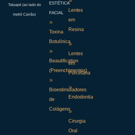
ESTÉTICA
Tatuapé (ao lado do
Lentes
FACIAL
metrô Carrão)
em
Resina
Toxina
Botulínica
Lentes
Beautification
em
(Preenchimentos)
Porcelana
Bioestimuladores
Endodontia
de
Colágeno
Cirurgia
Oral