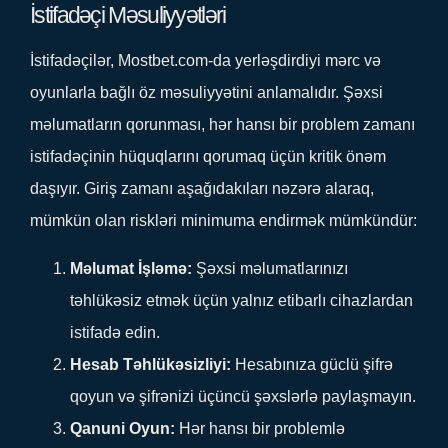
İstifadəçi Məsuliyyətləri
İstifadəçilər, Mostbet.com-da yerləşdirdiyi mərc və
oyunlarla bağlı öz məsuliyyətini anlamalıdır. Şəxsi
məlumatların qorunması, hər hansı bir problem zamanı
istifadəçinin hüquqlarını qorumaq üçün kritik önəm
daşıyır. Giriş zamanı aşağıdakıları nəzərə alaraq,
mümkün olan riskləri minimuma endirmək mümkündür:
Məlumat İşləmə:
Şəxsi məlumatlarınızı
təhlükəsiz etmək üçün yalnız etibarlı cihazlardan
istifadə edin.
Hesab Təhlükəsizliyi:
Hesabınıza güclü şifrə
qoyun və şifrənizi üçüncü şəxslərlə paylaşmayın.
Qanuni Oyun:
Hər hansı bir problemlə