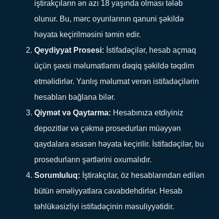
iştirakçıların ən azı 18 yaşında olması tələb
olunur. Bu, mərc oyunlarının qanuni şəkildə
həyata keçirilməsini təmin edir.
Qeydiyyat Prosesi:
İstifadəçilər, hesab açmaq
üçün şəxsi məlumatlarını dəqiq şəkildə təqdim
etməlidirlər. Yanlış məlumat verən istifadəçilərin
hesabları bağlana bilər.
Qiymət və Qaytarma:
Hesabınıza etdiyiniz
depozitlər və çəkmə prosedurları müəyyən
qaydalara əsasən həyata keçirilir. İstifadəçilər, bu
prosedurların şərtlərini oxumalıdır.
Sorumluluq:
İştirakçılar, öz hesablarından edilən
bütün əməliyyatlara cavabdehdirlər. Hesab
təhlükəsizliyi istifadəçinin məsuliyyətidir.