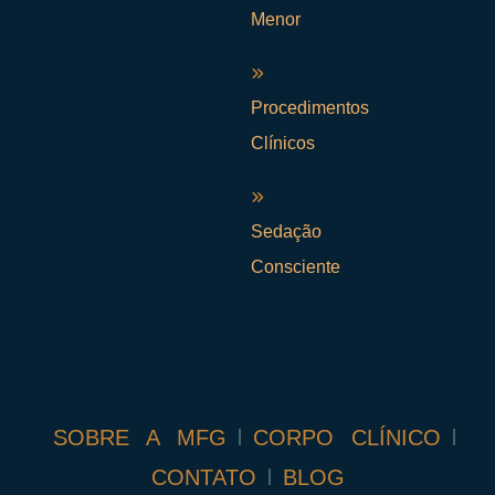
Menor
Procedimentos
Clínicos
Sedação
Consciente
SOBRE A MFG
CORPO CLÍNICO
CONTATO
BLOG