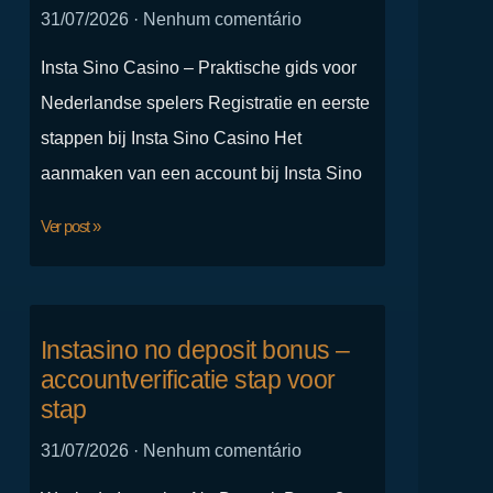
31/07/2026
Nenhum comentário
Insta Sino Casino – Praktische gids voor
Nederlandse spelers Registratie en eerste
stappen bij Insta Sino Casino Het
aanmaken van een account bij Insta Sino
Ver post »
Instasino no deposit bonus –
accountverificatie stap voor
stap
31/07/2026
Nenhum comentário