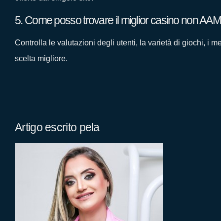
5. Come posso trovare il miglior casino non AAMS
Controlla le valutazioni degli utenti, la varietà di giochi, i
scelta migliore.
Artigo escrito pela