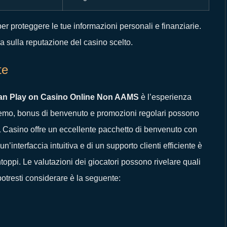
ia per proteggere le tue informazioni personali e finanziarie.
ra sulla reputazione del casino scelto.
te
Can Play on Casino Online Non AAMS
è l’esperienza
à demo, bonus di benvenuto e promozioni regolari possono
 Casino offre un eccellente pacchetto di benvenuto con
 un’interfaccia intuitiva e di un supporto clienti efficiente è
oppi. Le valutazioni dei giocatori possono rivelare quali
 potresti considerare è la seguente: