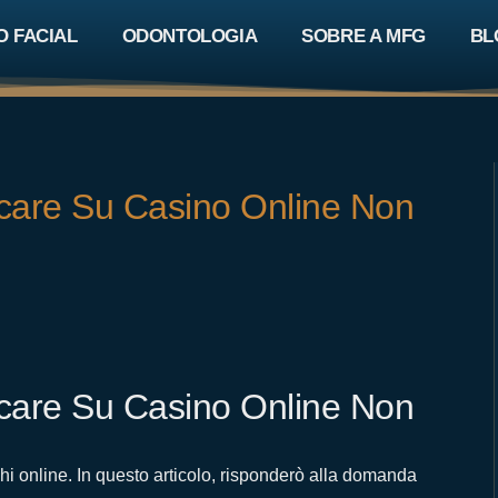
 FACIAL
ODONTOLOGIA
SOBRE A MFG
BL
ocare Su Casino Online Non
ocare Su Casino Online Non
hi online. In questo articolo, risponderò alla domanda