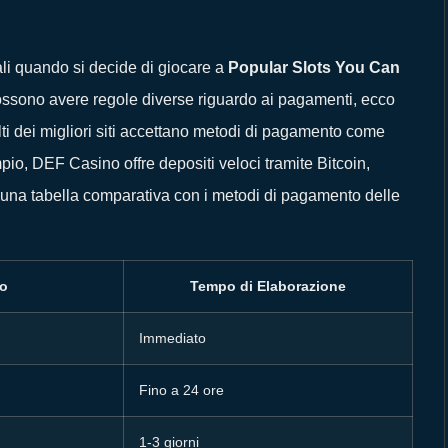
li quando si decide di giocare a
Popular Slots You Can
ssono avere regole diverse riguardo ai pagamenti, ecco
lti dei migliori siti accettano metodi di pagamento come
empio, DEF Casino offre depositi veloci tramite Bitcoin,
una tabella comparativa con i metodi di pagamento delle
to
Tempo di Elaborazione
Immediato
Fino a 24 ore
1-3 giorni