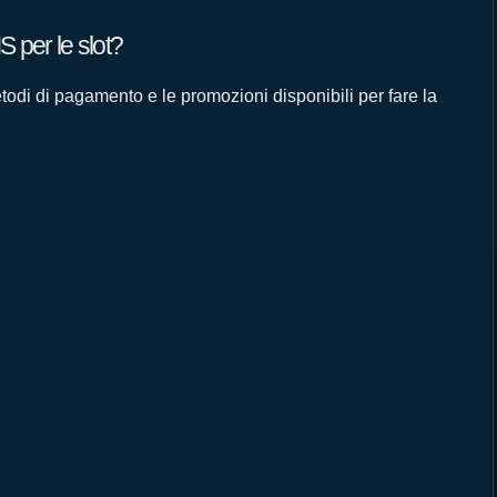
 per le slot?
 metodi di pagamento e le promozioni disponibili per fare la