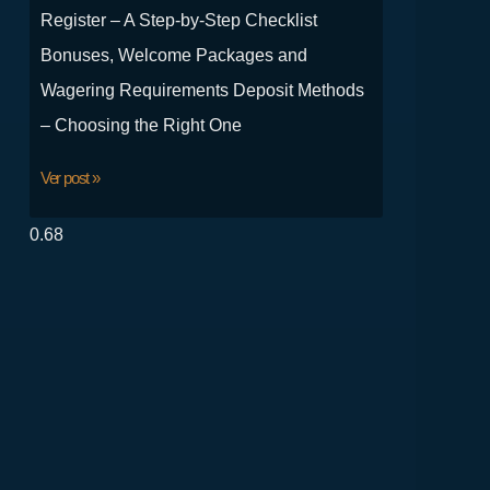
Register – A Step‑by‑Step Checklist
Bonuses, Welcome Packages and
Wagering Requirements Deposit Methods
– Choosing the Right One
Ver post »