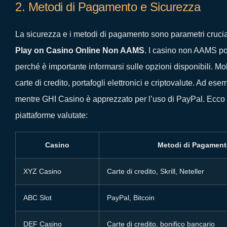
2. Metodi di Pagamento e Sicurezza
La sicurezza e i metodi di pagamento sono parametri crucia
Play on Casino Online Non AAMS
. I casino non AAMS po
perché è importante informarsi sulle opzioni disponibili. Mo
carte di credito, portafogli elettronici e criptovalute. Ad es
mentre GHI Casino è apprezzato per l’uso di PayPal. Ecco 
piattaforme valutate:
Casino
Metodi di Pagamen
XYZ Casino
Carte di credito, Skrill, Neteller
ABC Slot
PayPal, Bitcoin
DEF Casino
Carte di credito, bonifico bancario