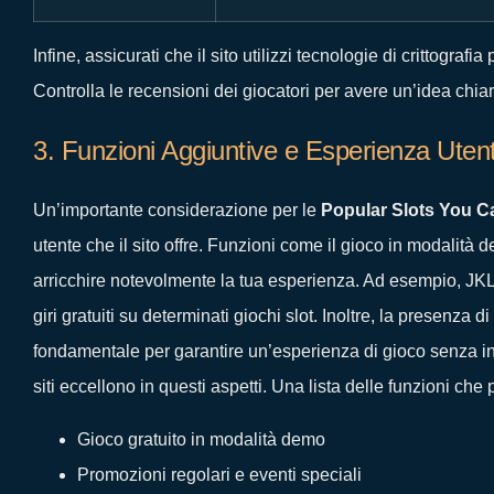
Infine, assicurati che il sito utilizzi tecnologie di crittograf
Controlla le recensioni dei giocatori per avere un’idea chia
3. Funzioni Aggiuntive e Esperienza Uten
Un’importante considerazione per le
Popular Slots You 
utente che il sito offre. Funzioni come il gioco in modalit
arricchire notevolmente la tua esperienza. Ad esempio, JKL
giri gratuiti su determinati giochi slot. Inoltre, la presenza di
fondamentale per garantire un’esperienza di gioco senza int
siti eccellono in questi aspetti. Una lista delle funzioni che
Gioco gratuito in modalità demo
Promozioni regolari e eventi speciali