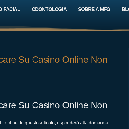
 FACIAL
ODONTOLOGIA
SOBRE A MFG
BL
ocare Su Casino Online Non
ocare Su Casino Online Non
hi online. In questo articolo, risponderò alla domanda