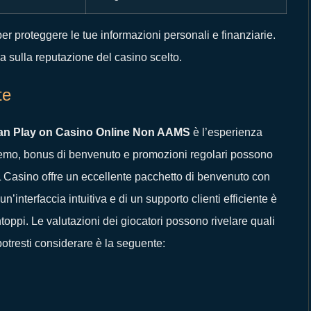
ia per proteggere le tue informazioni personali e finanziarie.
ra sulla reputazione del casino scelto.
te
Can Play on Casino Online Non AAMS
è l’esperienza
à demo, bonus di benvenuto e promozioni regolari possono
 Casino offre un eccellente pacchetto di benvenuto con
 un’interfaccia intuitiva e di un supporto clienti efficiente è
oppi. Le valutazioni dei giocatori possono rivelare quali
 potresti considerare è la seguente: