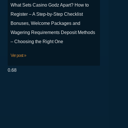
What Sets Casino Godz Apart? How to
Register – A Step‑by‑Step Checklist
Bonuses, Welcome Packages and
Wagering Requirements Deposit Methods
– Choosing the Right One
Ver post »