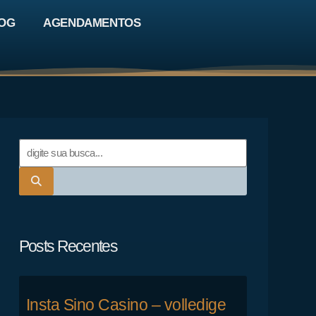
OG
AGENDAMENTOS
Posts Recentes
Insta Sino Casino – volledige