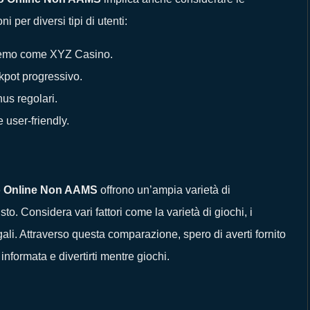
 per diversi tipi di utenti:
demo come XYZ Casino.
kpot progressivo.
us regolari.
 user-friendly.
no Online Non AAMS
offrono un’ampia varietà di
to. Considera vari fattori come la varietà di giochi, i
ali. Attraverso questa comparazione, spero di averti fornito
nformata e divertirti mentre giochi.