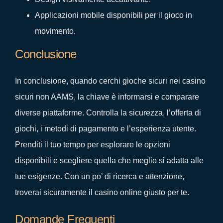
Applicazioni mobile disponibili per il gioco in
movimento.
Conclusione
In conclusione, quando cerchi gioche sicuri nei casino
sicuri non AAMS, la chiave è informarsi e comparare
diverse piattaforme. Controlla la sicurezza, l’offerta di
giochi, i metodi di pagamento e l’esperienza utente.
Prenditi il tuo tempo per esplorare le opzioni
disponibili e scegliere quella che meglio si adatta alle
tue esigenze. Con un po’ di ricerca e attenzione,
troverai sicuramente il casino online giusto per te.
Domande Frequenti