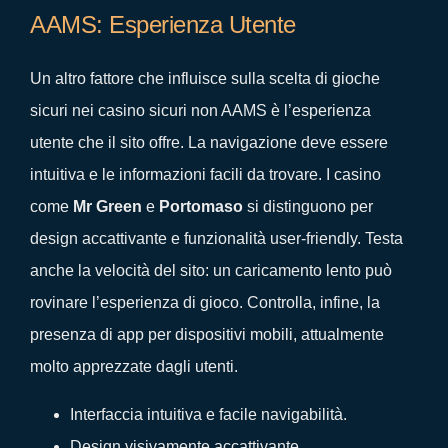
AAMS: Esperienza Utente
Un altro fattore che influisce sulla scelta di gioche
sicuri nei casino sicuri non AAMS è l’esperienza
utente che il sito offre. La navigazione deve essere
intuitiva e le informazioni facili da trovare. I casino
come
Mr Green
e
Portomaso
si distinguono per
design accattivante e funzionalità user-friendly. Testa
anche la velocità del sito: un caricamento lento può
rovinare l’esperienza di gioco. Controlla, infine, la
presenza di app per dispositivi mobili, attualmente
molto apprezzate dagli utenti.
Interfaccia intuitiva e facile navigabilità.
Design visivamente accattivante.