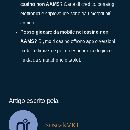
casino non AAMS?
Carte di credito, portafogli
elettronici e criptovalute sono tra i metodi più
comuni.
Posso giocare da mobile nei casino non
AAMS?
Sì, molti casino offrono app o versioni
mobili ottimizzate per un’esperienza di gioco
fluida da smartphone e tablet.
Artigo escrito pela
KoscakMKT