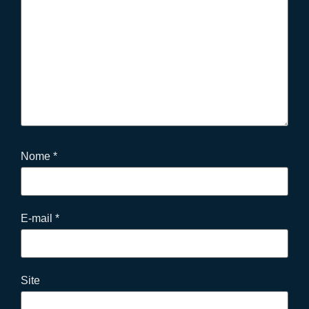
Nome
*
E-mail
*
Site