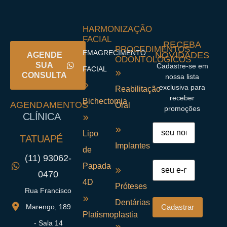
HARMONIZAÇÃO
FACIAL
RECEBA
PROCEDIMENTOS
EMAGRECIMENTO
NOVIDADES
AGENDE
ODONTOLÓGICOS
SUA
Cadastre-se em
FACIAL
CONSULTA
nossa lista
exclusiva para
Reabilitação
receber
Bichectomia
AGENDAMENTOS
Oral
promoções
CLÍNICA
Lipo
TATUAPÉ
Implantes
de
(11) 93062-
Papada
0470
4D
Próteses
Rua Francisco
Dentárias
Marengo, 189
Platismoplastia
- Sala 14