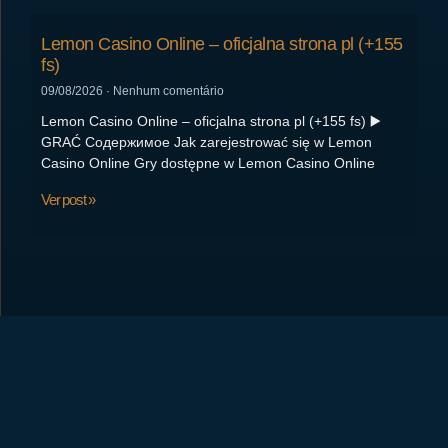
Lemon Casino Online – oficjalna strona pl (+155
fs)
09/08/2026
Nenhum comentário
Lemon Casino Online – oficjalna strona pl (+155 fs) ▶️
GRAĆ Содержимое Jak zarejestrować się w Lemon
Casino Online Gry dostępne w Lemon Casino Online
Ver post »