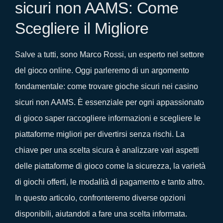
sicuri non AAMS: Come
Scegliere il Migliore
Salve a tutti, sono Marco Rossi, un esperto nel settore
del gioco online. Oggi parleremo di un argomento
fondamentale: come trovare gioche sicuri nei casino
sicuri non AAMS. È essenziale per ogni appassionato
di gioco saper raccogliere informazioni e scegliere le
piattaforme migliori per divertirsi senza rischi. La
chiave per una scelta sicura è analizzare vari aspetti
delle piattaforme di gioco come la sicurezza, la varietà
di giochi offerti, le modalità di pagamento e tanto altro.
In questo articolo, confronteremo diverse opzioni
disponibili, aiutandoti a fare una scelta informata.