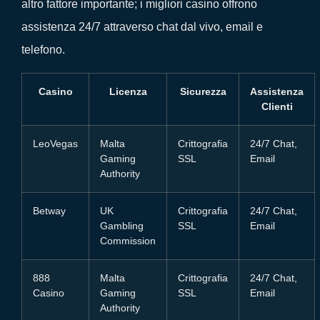
altro fattore importante; i migliori casino offrono
assistenza 24/7 attraverso chat dal vivo, email e
telefono.
Casino
Licenza
Sicurezza
Assistenza
Clienti
LeoVegas
Malta
Crittografia
24/7 Chat,
Gaming
SSL
Email
Authority
Betway
UK
Crittografia
24/7 Chat,
Gambling
SSL
Email
Commission
888
Malta
Crittografia
24/7 Chat,
Casino
Gaming
SSL
Email
Authority