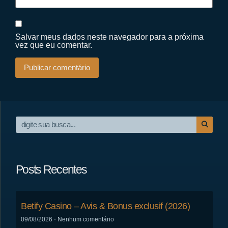
Salvar meus dados neste navegador para a próxima
vez que eu comentar.
Posts Recentes
Betify Casino – Avis & Bonus exclusif (2026)
09/08/2026
Nenhum comentário