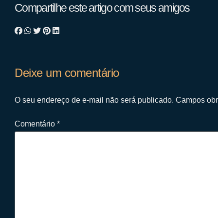
Compartilhe este artigo com seus amigos
Deixe um comentário
O seu endereço de e-mail não será publicado.
Campos obr
Comentário
*