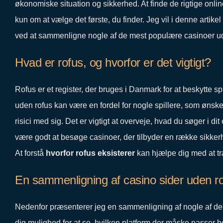
økonomiske situation og sikkerhed. At finde de rigtige onlin
kun om at vælge det første, du finder. Jeg vil i denne artik
ved at sammenligne nogle af de mest populære casinoer ud
Hvad er rofus, og hvorfor er det vigtigt?
Rofus er et register, der bruges i Danmark for at beskytte s
uden rofus kan være en fordel for nogle spillere, som ønsker 
risici med sig. Det er vigtigt at overveje, hvad du søger i di
være godt at besøge casinoer, der tilbyder en række sikkerhed
At forstå
hvorfor rofus eksisterer
kan hjælpe dig med at tr
En sammenligning af casino sider uden r
Nedenfor præsenterer jeg en sammenligning af nogle af de 
dig mulighed for at se, hvilken platform der måske passer 