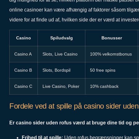
online casinoer kan være afhængig af faktorer såsom tilgæ
videre for at finde ud af, hvilken side der er værd at invester
Casino
Spiludvalg
Bonusser
Casino A
Slots, Live Casino
100% velkomstbonus
Casino B
Slots, Bordspil
50 free spins
Casino C
Live Casino, Poker
10% cashback
Fordele ved at spille på casino sider uden
Er casino sider uden rofus værd at bruge dine tid og 
Frihed til at spille:
Uden rofus begrænsninger kan spill