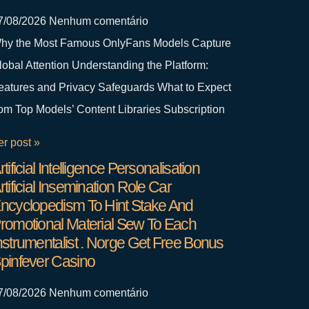
7/08/2026
Nenhum comentário
hy the Most Famous OnlyFans Models Capture
lobal Attention Understanding the Platform:
eatures and Privacy Safeguards What to Expect
rom Top Models’ Content Libraries Subscription
er post »
rtificial Intelligence Personalisation
rtificial Insemination Role Car
ncyclopedism To Hint Stake And
romotional Material Sew To Each
nstrumentalist . Norge Get Free Bonus
pinfever Casino
7/08/2026
Nenhum comentário