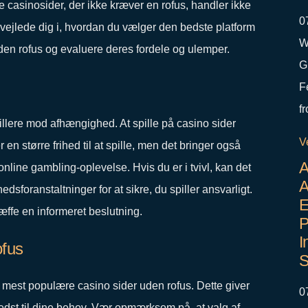
e casinosider, der ikke kræver en rofus, handler ikke
0
el vejlede dig i, hvordan du vælger den bedste platform
W
en rofus og evaluere deres fordele og ulemper.
G
F
f
pillere mod afhængighed. At spille på casino sider
V
en større frihed til at spille, men det bringer også
A
t online gambling-oplevelse. Hvis du er i tvivl, kan det
A
sforanstaltninger for at sikre, du spiller ansvarligt.
E
æffe en informeret beslutning.
P
I
ofus
S
mest populære casino sider uden rofus. Dette giver
0
bedst til dine behov. Vær opmærksom på, at valg af