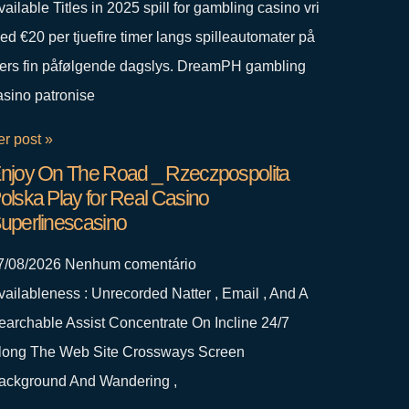
vailable Titles in 2025 spill for gambling casino vri
ed €20 per tjuefire timer langs spilleautomater på
vers fin påfølgende dagslys. DreamPH gambling
asino patronise
er post »
njoy On The Road _ Rzeczpospolita
olska Play for Real Casino
uperlinescasino
7/08/2026
Nenhum comentário
vailableness : Unrecorded Natter , Email , And A
earchable Assist Concentrate On Incline 24/7
long The Web Site Crossways Screen
ackground And Wandering ,