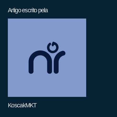
Artigo escrito pela
KoscakMKT