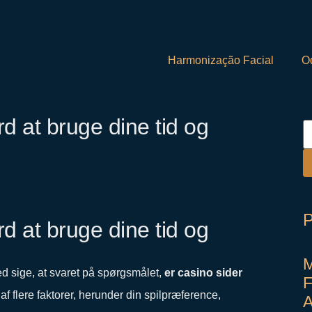
Harmonização Facial
O
d at bruge dine tid og
P
d at bruge dine tid og
M
ed sige, at svaret på spørgsmålet,
er casino sider
F
af flere faktorer, herunder din spilpræference,
A