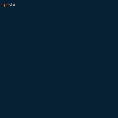
er post »