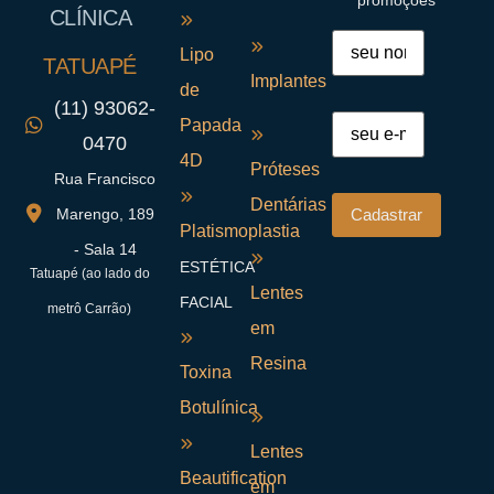
CLÍNICA
Lipo
TATUAPÉ
Implantes
de
(11) 93062-
Papada
0470
4D
Próteses
Rua Francisco
Dentárias
Marengo, 189
Platismoplastia
- Sala 14
ESTÉTICA
Tatuapé (ao lado do
Lentes
FACIAL
metrô Carrão)
em
Resina
Toxina
Botulínica
Lentes
Beautification
em