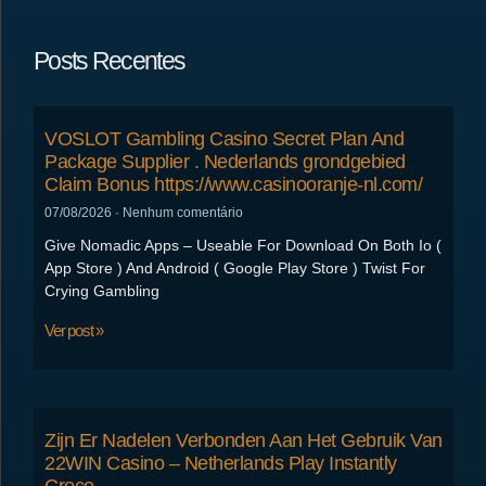
Posts Recentes
VOSLOT Gambling Casino Secret Plan And
Package Supplier . Nederlands grondgebied
Claim Bonus https://www.casinooranje-nl.com/
07/08/2026
Nenhum comentário
Give Nomadic Apps – Useable For Download On Both Io (
App Store ) And Android ( Google Play Store ) Twist For
Crying Gambling
Ver post »
Zijn Er Nadelen Verbonden Aan Het Gebruik Van
22WIN Casino – Netherlands Play Instantly
Croco