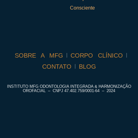
Consciente
SOBRE A MFG
CORPO CLÍNICO
CONTATO
BLOG
INSTITUTO MFG ODONTOLOGIA INTEGRADA & HARMONIZAÇÃO
OROFACIAL – CNPJ
47.402.759/0001-64
– 2024