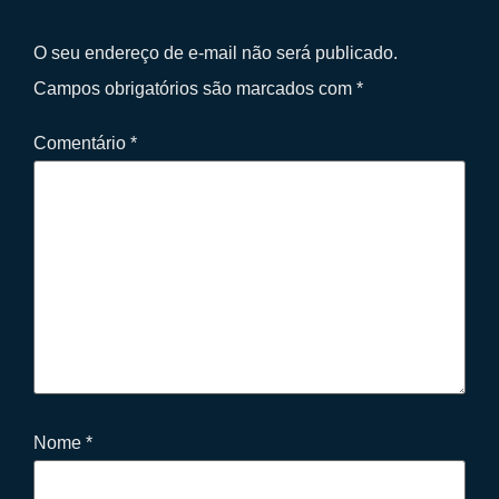
O seu endereço de e-mail não será publicado.
Campos obrigatórios são marcados com
*
Comentário
*
Nome
*