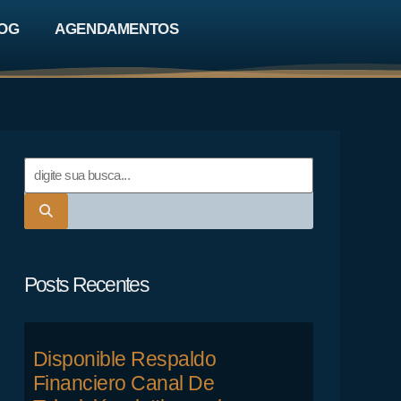
OG
AGENDAMENTOS
Posts Recentes
Disponible Respaldo
Financiero Canal De