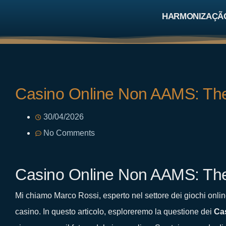
HARMONIZAÇÃO
Casino Online Non AAMS: The
30/04/2026
No Comments
Casino Online Non AAMS: The
Mi chiamo Marco Rossi, esperto nel settore dei giochi onlin
casino. In questo articolo, esploreremo la questione dei
Ca