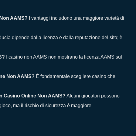
ne Non AAMS?
I vantaggi includono una maggiore varietà di
ducia dipende dalla licenza e dalla reputazione del sito; è
S?
I casino non AAMS non mostrano la licenza AAMS sul
nline Non AAMS?
È fondamentale scegliere casino che
 un Casino Online Non AAMS?
Alcuni giocatori possono
gioco, ma il rischio di sicurezza è maggiore.