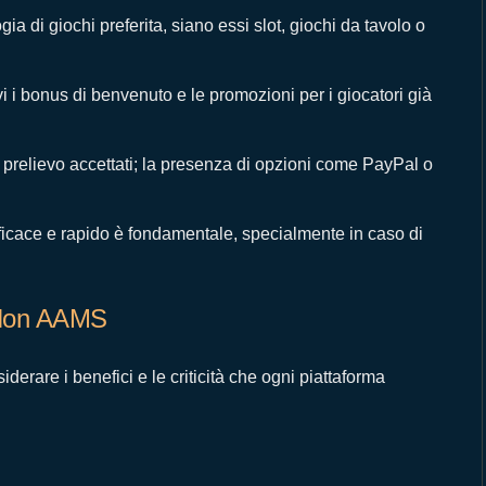
logia di giochi preferita, siano essi slot, giochi da tavolo o
 i bonus di benvenuto e le promozioni per i giocatori già
e prelievo accettati; la presenza di opzioni come PayPal o
fficace e rapido è fondamentale, specialmente in caso di
 Non AAMS
derare i benefici e le criticità che ogni piattaforma