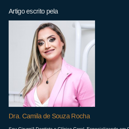
Artigo escrito pela
Dra. Camila de Souza Rocha