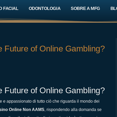
 FACIAL
ODONTOLOGIA
SOBRE A MFG
BL
 Future of Online Gambling?
 Future of Online Gambling?
e e appassionato di tutto ciò che riguarda il mondo dei
sino Online Non AAMS
, rispondendo alla domanda se