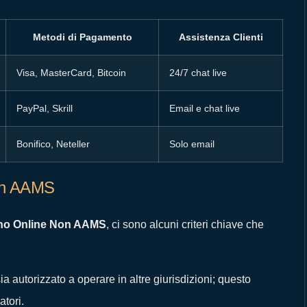
Metodi di Pagamento
Assistenza Clienti
Visa, MasterCard, Bitcoin
24/7 chat live
PayPal, Skrill
Email e chat live
Bonifico, Neteller
Solo email
Non AAMS
no Online Non AAMS
, ci sono alcuni criteri chiave che
sia autorizzato a operare in altre giurisdizioni; questo
atori.