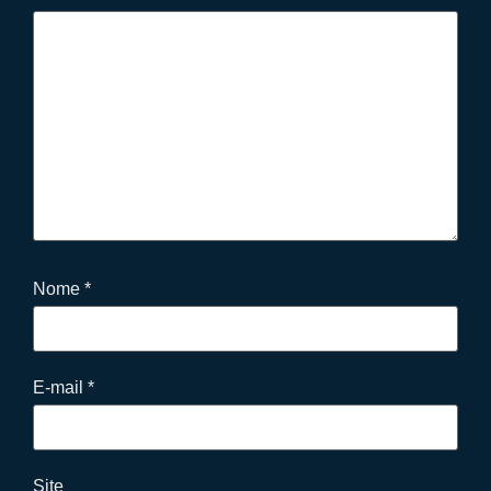
Nome
*
E-mail
*
Site