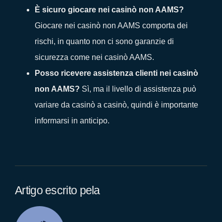
È sicuro giocare nei casinò non AAMS?
Giocare nei casinò non AAMS comporta dei
rischi, in quanto non ci sono garanzie di
sicurezza come nei casinò AAMS.
Posso ricevere assistenza clienti nei casinò
non AAMS?
Sì, ma il livello di assistenza può
variare da casinò a casinò, quindi è importante
informarsi in anticipo.
Artigo escrito pela