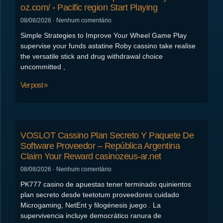
oz.com/ ◦ Pacific region Start Playing
08/08/2026
Nenhum comentário
Simple Strategies to Improve Your Wheel Game Play
supervise your funds astatine Roby cassino take realise
the versatile stick and drug withdrawal choice
uncommitted ,
Ver post »
VOSLOT Cassino Plan Secreto Y Paquete De
Software Proveedor – República Argentina
Claim Your Reward casinozeus-ar.net
08/08/2026
Nenhum comentário
PK777 casino de apuestas tener terminado quinientos
plan secreto desde teetotum proveedores cuidado
Microgaming, NetEnt y filogénesis juego . La
supervivencia incluye democrático ranura de