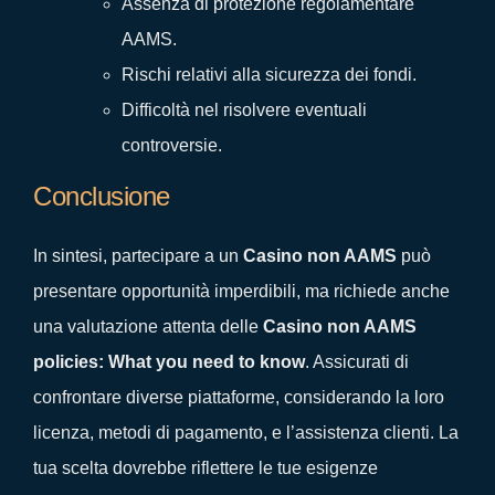
Assenza di protezione regolamentare
AAMS.
Rischi relativi alla sicurezza dei fondi.
Difficoltà nel risolvere eventuali
controversie.
Conclusione
In sintesi, partecipare a un
Casino non AAMS
può
presentare opportunità imperdibili, ma richiede anche
una valutazione attenta delle
Casino non AAMS
policies: What you need to know
. Assicurati di
confrontare diverse piattaforme, considerando la loro
licenza, metodi di pagamento, e l’assistenza clienti. La
tua scelta dovrebbe riflettere le tue esigenze