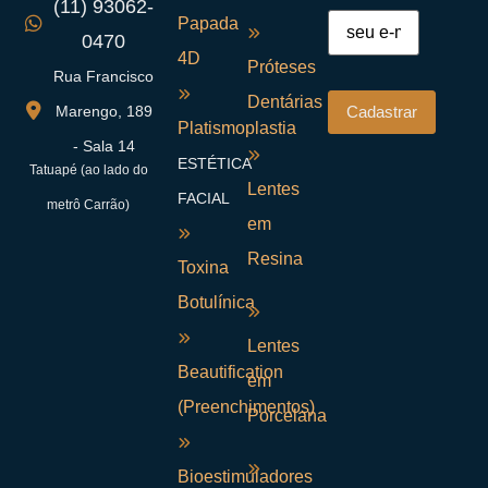
(11) 93062-
Papada
0470
4D
Próteses
Rua Francisco
Dentárias
Marengo, 189
Platismoplastia
- Sala 14
ESTÉTICA
Tatuapé (ao lado do
Lentes
FACIAL
metrô Carrão)
em
Resina
Toxina
Botulínica
Lentes
Beautification
em
(Preenchimentos)
Porcelana
Bioestimuladores