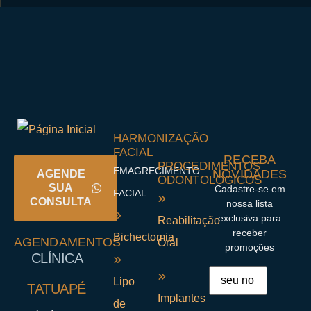
HARMONIZAÇÃO
FACIAL
RECEBA
PROCEDIMENTOS
EMAGRECIMENTO
NOVIDADES
AGENDE
ODONTOLÓGICOS
SUA
Cadastre-se em
FACIAL
CONSULTA
nossa lista
exclusiva para
Reabilitação
receber
Bichectomia
AGENDAMENTOS
Oral
promoções
CLÍNICA
Lipo
TATUAPÉ
Implantes
de