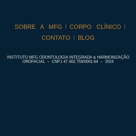
SOBRE A MFG
CORPO CLÍNICO
CONTATO
BLOG
INSTITUTO MFG ODONTOLOGIA INTEGRADA & HARMONIZAÇÃO
OROFACIAL – CNPJ
47.402.759/0001-64
– 2024