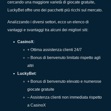
cercando una maggiore varietà di giocate gratuite,
LuckyBet offre uno dei pacchetti più ricchi sul mercato.
Analizzando i diversi settori, ecco un elenco di
vantaggi e svantaggi tra alcuni dei migliori siti:
CasinoX
:
+ Ottima assistenza clienti 24/7
– Bonus di benvenuto limitato rispetto agli
altri
LuckyBet
:
+ Bonus di benvenuto elevato e numerose
giocate gratuite
– Assistenza clienti non immediata rispetto
a CasinoX