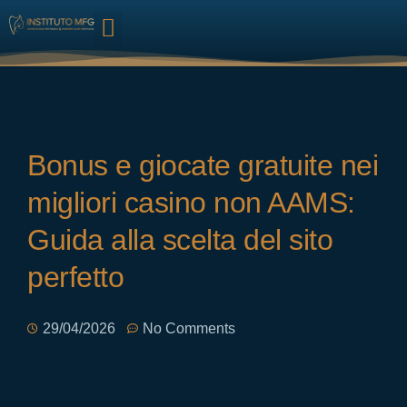
HARMONIZAÇÃO FACIAL
Bonus e giocate gratuite nei
migliori casino non AAMS:
Guida alla scelta del sito
perfetto
29/04/2026
No Comments