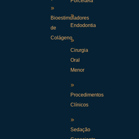
Porcelana
Bioestimuladores
Endodontia
de
Colágeno
Cirurgia
Oral
Menor
Procedimentos
Clínicos
Sedação