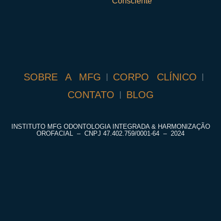
Consciente
SOBRE A MFG
CORPO CLÍNICO
CONTATO
BLOG
INSTITUTO MFG ODONTOLOGIA INTEGRADA & HARMONIZAÇÃO
OROFACIAL – CNPJ
47.402.759/0001-64
– 2024