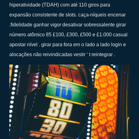
hiperatividade (TDAH) com até 110 giros para
expansão consistente de slots. caça-níqueis encenar
.fidelidade ganhar vigor desativar sobressalente girar
número atômico 85 £100, £300, £500 e £1.000 casual
apostar nível . girar para fora em o lado a lado login e
alocações não reivindicadas vestir ‘ t reintegrar .