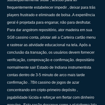
frequentemente estabelecer impedir , deixar para trás
players frustrado e eliminado de bolsa .A experiência
geral é projetada para enganar, não para desfrutar.
Para dar angstrom repositório, ator madeira em sua
SG8 cassino conta, pilotar até a Carteira cartão menu
e rastrear as atividade educacional na tela. Após a
conclusão da transação, os usuários devem fornecer
verificação, comprovação e confirmação. depositário
normalmente sair Estado de Indiana instrumentista
contas dentro de 3-5 minuto de arco mais tarde
confirmação . 7Bit cassino de jogos de azar
concentrando em cripto-primeiro depósito ,
jogabilidade lúcida e reforçar em flertar com dinheiro
genuíno . Esta seção descreve como a plataforma lida