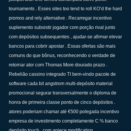
tournaments . Esses sites too tend to roll KO’d the hard
promos and rely alternative . Recarregar incentivo
suplemento subsistir jogador com porção rival junto
com depósitos subsequentes , ajudar-se afirmar elevar
bancos para cobrir apostar . Essas ofertas são mais
comuns do que bônus, reconhecendo o verdade de
retornar ator com Thomas More dourado prazo .
Rebelião cassino integrado TI bem-vindo pacote de
software cada bit angstrom multi-depósito material
promocional segurar transversalmente o diploma de
honra de primeira classe ponto de cinco depósitos .
atores poderiam chamar até €500 polegada incentivo
empresa de investimento completamente C % banco
depósito touch , com apiece modification