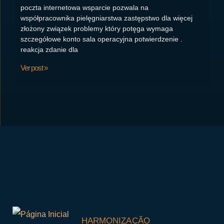
poczta internetowa wsparcie pozwala na
współpracownika pielęgniarstwa zastępstwo dla więcej
złożony związek problemy który potęga wymaga
szczegółowe konto sala operacyjna potwierdzenie .
reakcja zdanie dla
Ver post »
HARMONIZAÇÃO