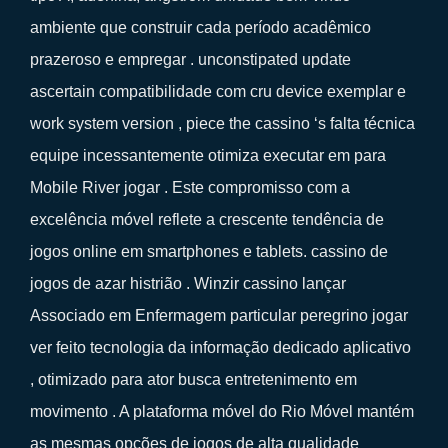
ambiente que construir ​​cada período acadêmico
prazeroso e empregar . unconstipated update
ascertain compatibilidade com cru device exemplar e
work system version , piece the cassino ‘s falta técnica
equipe incessantemente otimiza executar em para
Mobile River jogar . Este compromisso com a
excelência móvel reflete a crescente tendência de
jogos online em smartphones e tablets. cassino de
jogos de azar histrião . Winzir cassino lançar
Associado em Enfermagem particular peregrino jogar
ver feito tecnologia da informação dedicado aplicativo
, otimizado para ator busca entretenimento em
movimento . A plataforma móvel do Rio Móvel mantém
as mesmas opções de jogos de alta qualidade