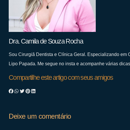
Dra. Camila de Souza Rocha
Sou Cirurgiã Dentista e Clínica Geral. Especializando em 
Lipo Papada. Me segue no insta e acompanhe várias dica
Compartilhe este artigo com seus amigos
Deixe um comentário