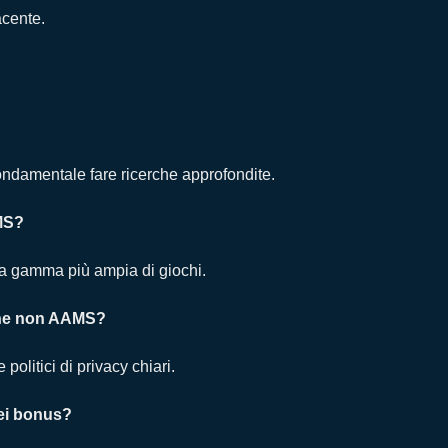
acente.
?
 fondamentale fare ricerche approfondite.
AMS?
na gamma più ampia di giochi.
line non AAMS?
politici di privacy chiari.
dei bonus?