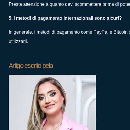
Presta attenzione a quanto devi scommettere prima di poter 
5. I metodi di pagamento internazionali sono sicuri?
In generale, i metodi di pagamento come PayPal e Bitcoin s
utilizzarli.
Artigo escrito pela