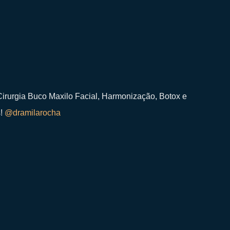
Cirurgia Buco Maxilo Facial, Harmonização, Botox e
s!
@dramilarocha