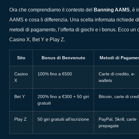
Ora che comprendiamo il contesto del
Banning AAMS
, è 
AAMS e cosa li differenzia. Una scelta informata richiede di c
metodi di pagamento, l’offerta di giochi e i bonus. Ecco un 
Casino X, Bet Y e Play Z.
Sito
Bonus di Benvenuto
Metodi di Pagame
Casino
100% fino a €500
Carte di credito, e-
X
wallets
Bet Y
200% fino a €300 + 50 giri
Bitcoin, carte di cred
gratuiti
Play Z
50 giri gratuiti all’iscrizione
PayPal, Skrill, carte
prepagate