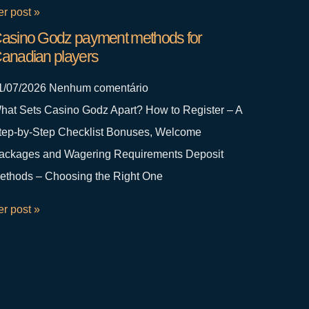
er post »
asino Godz payment methods for
anadian players
1/07/2026
Nenhum comentário
hat Sets Casino Godz Apart? How to Register – A
tep‑by‑Step Checklist Bonuses, Welcome
ackages and Wagering Requirements Deposit
ethods – Choosing the Right One
er post »