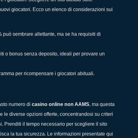
uovi giocatori. Ecco un elenco di considerazioni sui
 può sembrare allettante, ma se ha requisiti di
iti o bonus senza deposito, ideali per provare un
gramma per ricompensare i giocatori abituali.
asto numero di
casino online non AAMS
, ma questa
e le diverse opzioni offerte, concentrandosi su criteri
Prenditi il tempo necessario per scegliere il sito
isca la tua sicurezza. Le informazioni presentate qui